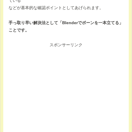
ている
などが基本的な確認ポイントとしてあげられます。
手っ取り早い解決法として「Blenderでボーンを一本立てる」
ことです。
スポンサーリンク