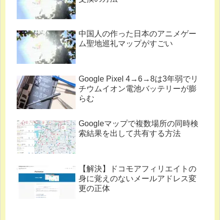
中国人の作った日本のアニメゲー
ム聖地巡礼マップがすごい
Google Pixel 4→6→8は3年弱でリ
チウムイオン電池バッテリーが膨
らむ
Googleマップで複数場所の同時検
索結果を出して共有する方法
【解決】ドコモアフィリエイトの
身に覚えのないメールアドレス変
更の正体