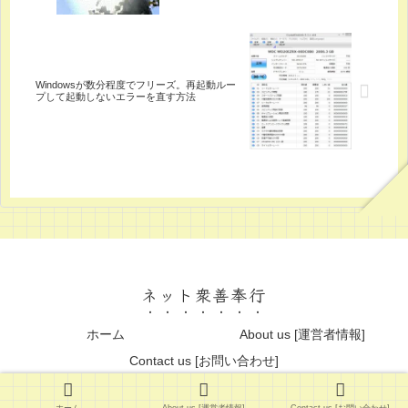
Windowsが数分程度でフリーズ。再起動ルー
プして起動しないエラーを直す方法
ネット衆善奉行
ホーム
About us [運営者情報]
Contact us [お問い合わせ]
© 2013 ネット衆善奉行.