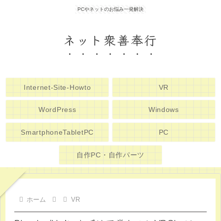
PCやネットのお悩み一発解決
ネット衆善奉行
Internet-Site-Howto
VR
WordPress
Windows
SmartphoneTabletPC
PC
自作PC・自作パーツ
ホーム
VR