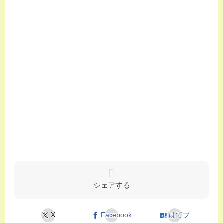
シェアする
X
Facebook
はてブ