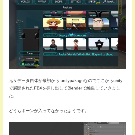
元々データ自体が最初から.unitypakageなのでここからunity
で展開されたFBXを探し出してBlenderで編集していきまし
た。
どうもボーンが入ってなかったようです。