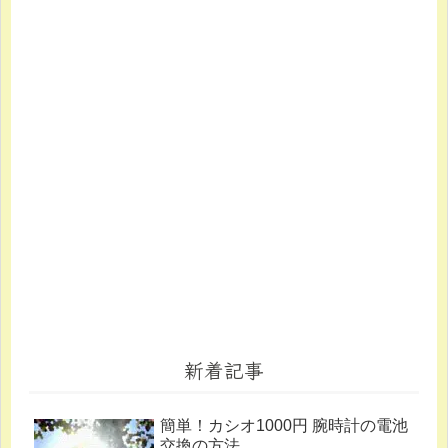
新着記事
簡単！カシオ1000円 腕時計の電池
交換の方法