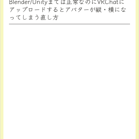
Blender/Unityまでは正常なのにVRChatに
アップロードするとアバターが縦・横にな
ってしまう直し方