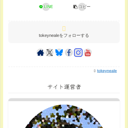
LINE
コピー
tokeynealeをフォローする
tokeyneale
サイト運営者