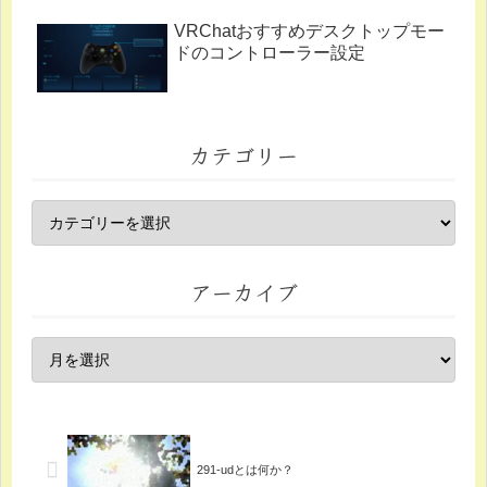
VRChatおすすめデスクトップモー
ドのコントローラー設定
カテゴリー
アーカイブ
291-udとは何か？