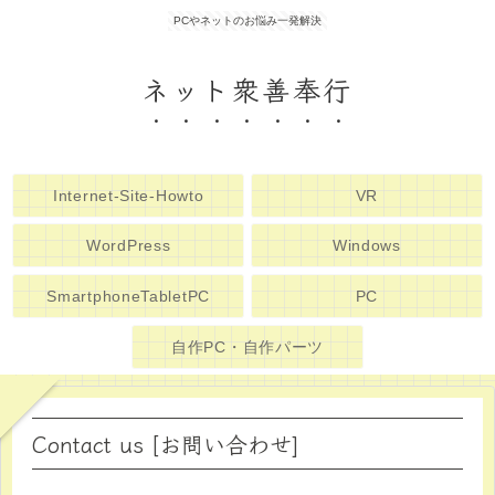
PCやネットのお悩み一発解決
ネット衆善奉行
Internet-Site-Howto
VR
WordPress
Windows
SmartphoneTabletPC
PC
自作PC・自作パーツ
Contact us [お問い合わせ]