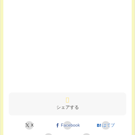
シェアする
X
Facebook
はてブ