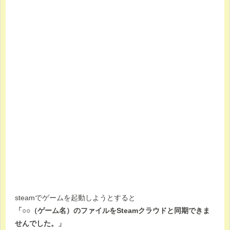
steamでゲームを起動しようとすると
「○○（ゲーム名）のファイルをSteamクラウドと同期できま
せんでした。」