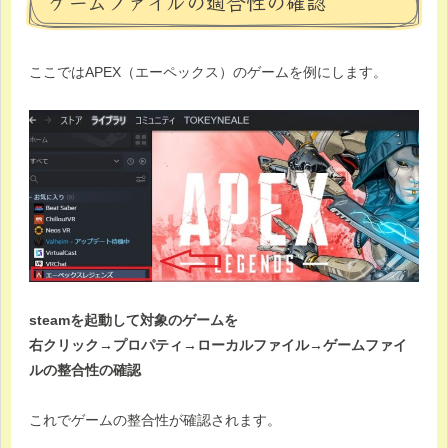
ゲームファイルの適合性の確認
ここではAPEX（エーペックス）のゲームを例にします。
steamを起動して対象のゲームを
右クリック→プロパティ→ローカルファイル→ゲームファイ
ルの整合性の確認
これでゲームの整合性が確認されます。