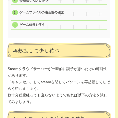
再起動して少し待つ
ゲームファイルの適合性の確認
ゲーム修復を使う
再起動して少し待つ
Steamクラウドサーバーが一時的に調子が悪いだけの可能性
があります。
「キャンセル」してsteamを閉じてパソコンを再起動してしば
らく待ちましょう。
数十分程度経っても直らないようであれば以下の方法を試し
てみましょう。