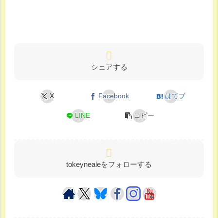
シェアする
X
Facebook
はてブ
LINE
コピー
tokeynealeをフォローする