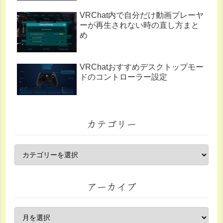
VRChat内で自分だけ動画プレーヤ
ーが再生されない時の直し方まと
め
VRChatおすすめデスクトップモー
ドのコントローラー設定
カテゴリー
アーカイブ