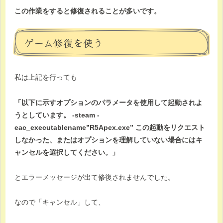
この作業をすると修復されることが多いです。
ゲーム修復を使う
私は上記を行っても
「以下に示すオプションのパラメータを使用して起動されよ
うとしています。 -steam -
eac_executablename”R5Apex.exe” この起動をリクエスト
しなかった、またはオプションを理解していない場合にはキ
ャンセルを選択してください。」
とエラーメッセージが出て修復されませんでした。
なので「キャンセル」して、