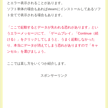
とエラー表示されることがあります。
ソフト単体の場合もあればsteamにインストールしてあるソフ
ト全てで表示される場合もあります。
「ここで起動するとデータが失われる恐れがあります」とい
うエラーメッセージにて、「ゲームプレイ」「Continue（続
ける）」をクリックしてしまうと、うまく起動しなかった
り、本当にデータが消えてしまう恐れがありますので「キャ
ンセル」を選びましょう。
ここでは直し方をいくつか紹介します。
スポンサーリンク