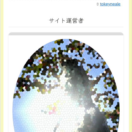
tokeyneale
サイト運営者