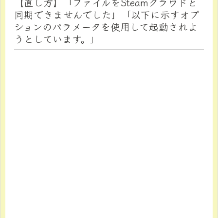
【直し方】「ファイルをSteamクラウドと
同期できませんでした」「以下に示すオプ
ションのパラメータを使用して起動されよ
うとしています。」