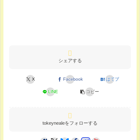
シェアする
X
Facebook
はてブ
LINE
コピー
tokeynealeをフォローする