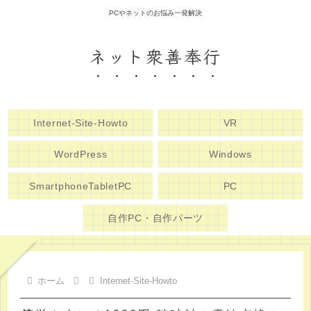
PCやネットのお悩み一発解決
ネット衆善奉行
Internet-Site-Howto
VR
WordPress
Windows
SmartphoneTabletPC
PC
自作PC・自作パーツ
ホーム
Internet-Site-Howto