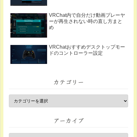
VRChat内で自分だけ動画プレーヤ
ーが再生されない時の直し方まと
め
VRChatおすすめデスクトップモー
ドのコントローラー設定
カテゴリー
アーカイブ