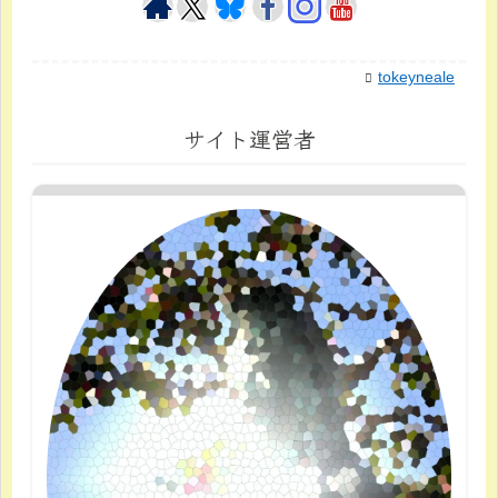
tokeyneale
サイト運営者