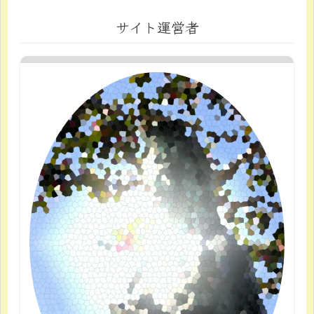
サイト運営者