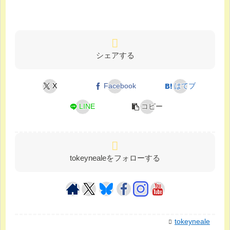
シェアする
X
Facebook
はてブ
LINE
コピー
tokeynealeをフォローする
tokeyneale