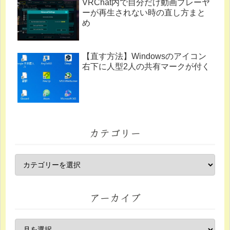
VRChat内で自分だけ動画プレーヤ
ーが再生されない時の直し方まと
め
【直す方法】Windowsのアイコン
右下に人型2人の共有マークが付く
カテゴリー
アーカイブ