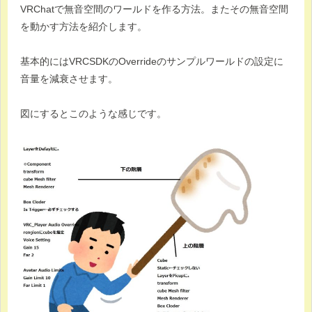
VRChatで無音空間のワールドを作る方法。またその無音空間
を動かす方法を紹介します。
基本的にはVRCSDKのOverrideのサンプルワールドの設定に
音量を減衰させます。
図にするとこのような感じです。