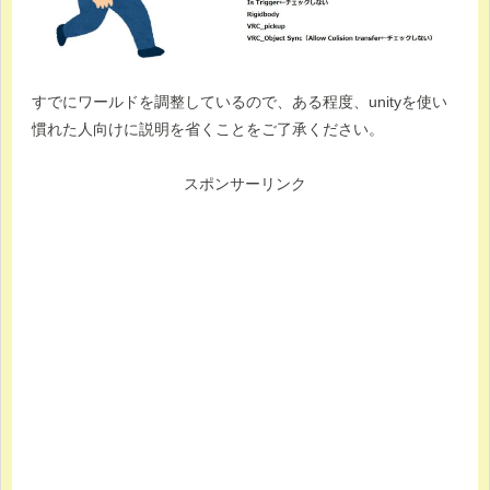
すでにワールドを調整しているので、ある程度、unityを使い
慣れた人向けに説明を省くことをご了承ください。
スポンサーリンク