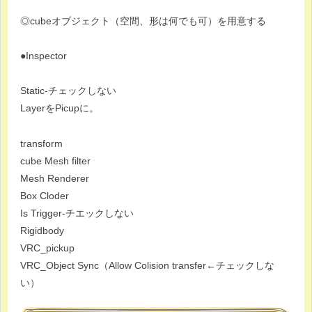
◎cubeオブジェクト（空間、形は何でも可）を用意する
●Inspector
Static-チェックしない
LayerをPicupに。
transform
cube Mesh filter
Mesh Renderer
Box Cloder
Is Trigger-チエックしない
Rigidbody
VRC_pickup
VRC_Object Sync（Allow Colision transfer←チェックしな
い）