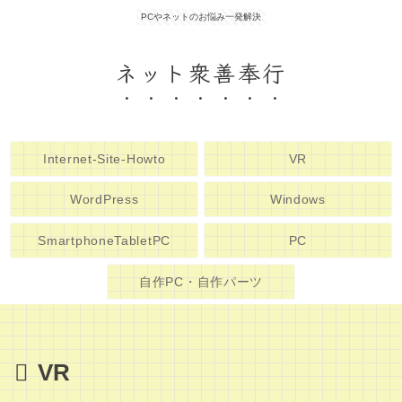
PCやネットのお悩み一発解決
ネット衆善奉行
Internet-Site-Howto
VR
WordPress
Windows
SmartphoneTabletPC
PC
自作PC・自作パーツ
VR