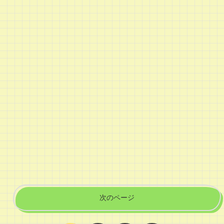
次のページ