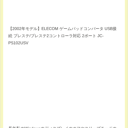
【2002年モデル】ELECOM ゲームパッドコンバータ USB接
続 プレステ/プレステ2コントローラ対応 2ポート JC-
PS102USV