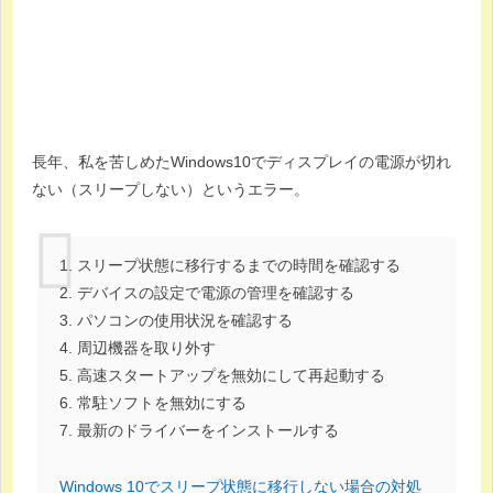
長年、私を苦しめたWindows10でディスプレイの電源が切れ
ない（スリープしない）というエラー。
1. スリープ状態に移行するまでの時間を確認する
2. デバイスの設定で電源の管理を確認する
3. パソコンの使用状況を確認する
4. 周辺機器を取り外す
5. 高速スタートアップを無効にして再起動する
6. 常駐ソフトを無効にする
7. 最新のドライバーをインストールする
Windows 10でスリープ状態に移行しない場合の対処