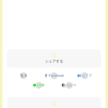
シェアする
X
Facebook
はてブ
LINE
コピー