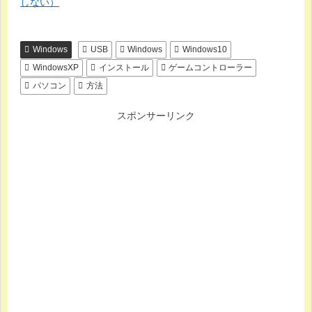
しない）
Windows
USB
Windows
Windows10
WindowsXP
インストール
ゲームコントローラー
パソコン
方法
スポンサーリンク