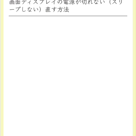
画面ディスプレイの電源が切れない（スリ
ープしない）直す方法