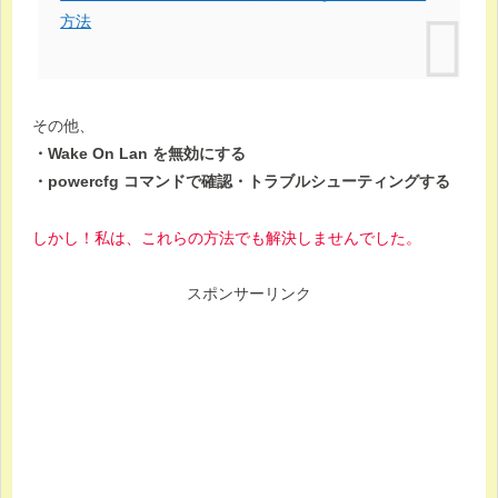
方法
その他、
・Wake On Lan を無効にする
・powercfg コマンドで確認・トラブルシューティングする
しかし！私は、これらの方法でも解決しませんでした。
スポンサーリンク