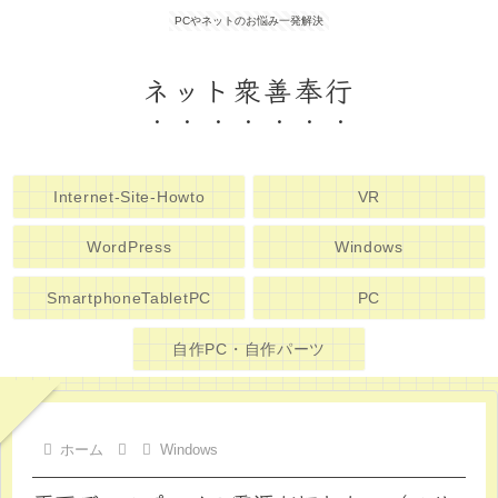
PCやネットのお悩み一発解決
ネット衆善奉行
Internet-Site-Howto
VR
WordPress
Windows
SmartphoneTabletPC
PC
自作PC・自作パーツ
ホーム
Windows