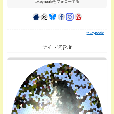
tokeynealeをフォローする
tokeyneale
サイト運営者