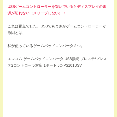
USBゲームコントローラーを繋いでいるとディスプレイの電
源が切れない（スリープしない）！
これは盲点でした。USBでもまさかゲームコントローラーが
原因とは。
私が使っているゲームパッドコンバータ２つ。
エレコム ゲームパッドコンバータ USB接続 プレステ/プレス
テ2コントローラ対応 1ポート JC-PS101USV