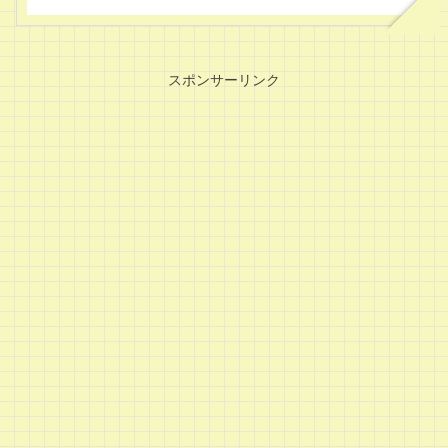
スポンサーリンク