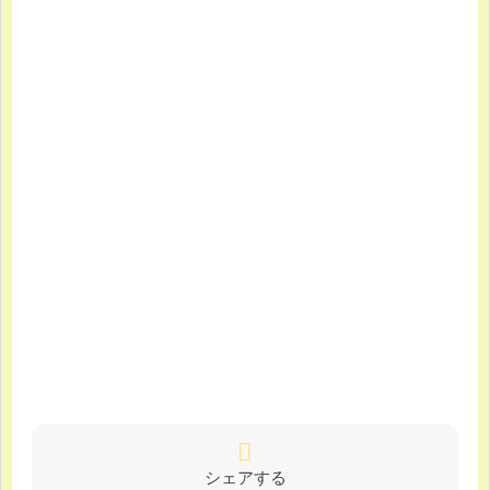
シェアする