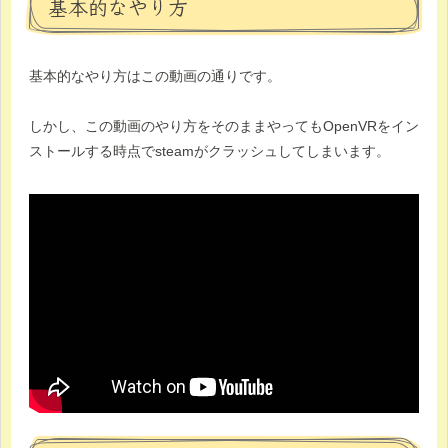
基本的なやり方
基本的なやり方はこの動画の通りです。
しかし、この動画のやり方をそのままやってもOpenVRをイン
ストールする時点でsteamがクラッシュしてしまいます。