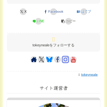
X
Facebook
はてブ
LINE
コピー
tokeynealeをフォローする
tokeyneale
サイト運営者