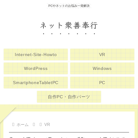
PCやネットのお悩み一発解決
ネット衆善奉行
Internet-Site-Howto
VR
WordPress
Windows
SmartphoneTabletPC
PC
自作PC・自作パーツ
ホーム
VR