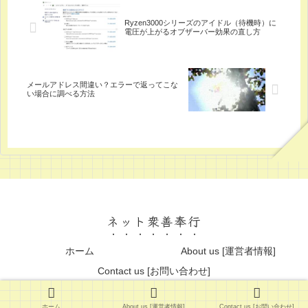
Ryzen3000シリーズのアイドル（待機時）に
電圧が上がるオブザーバー効果の直し方
メールアドレス間違い？エラーで返ってこな
い場合に調べる方法
ネット衆善奉行
ホーム
About us [運営者情報]
Contact us [お問い合わせ]
© 2013 ネット衆善奉行.
ホーム
About us [運営者情報]
Contact us [お問い合わせ]