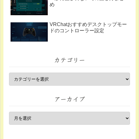
め
VRChatおすすめデスクトップモー
ドのコントローラー設定
カテゴリー
アーカイブ