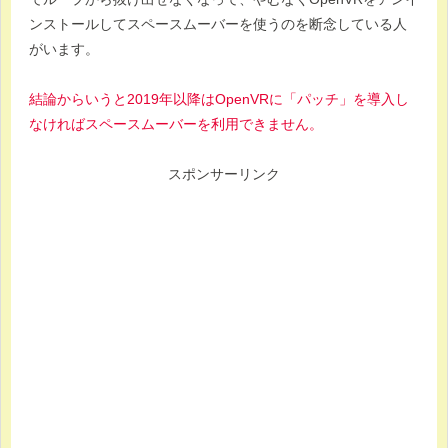
ンストールしてスペースムーバーを使うのを断念している人
がいます。
結論からいうと2019年以降はOpenVRに「パッチ」を導入し
なければスペースムーバーを利用できません。
スポンサーリンク