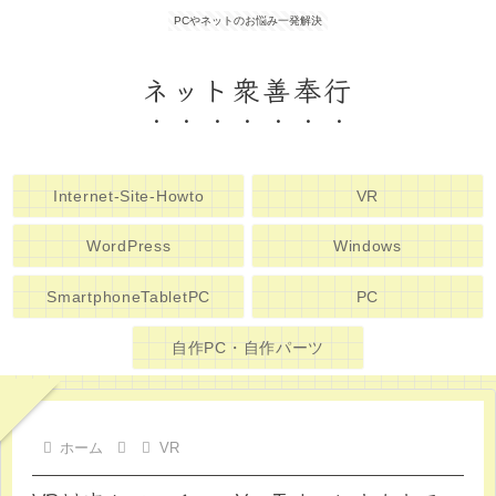
PCやネットのお悩み一発解決
ネット衆善奉行
Internet-Site-Howto
VR
WordPress
Windows
SmartphoneTabletPC
PC
自作PC・自作パーツ
ホーム
VR