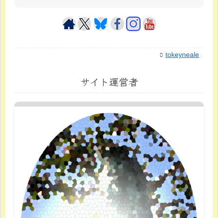
tokeyneale
サイト運営者