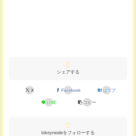
シェアする
X
Facebook
はてブ
LINE
コピー
tokeynealeをフォローする