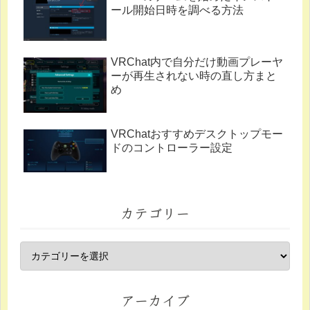
ール開始日時を調べる方法
VRChat内で自分だけ動画プレーヤ
ーが再生されない時の直し方まと
め
VRChatおすすめデスクトップモー
ドのコントローラー設定
カテゴリー
アーカイブ