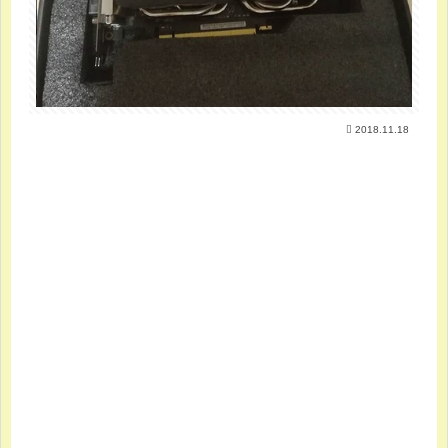
2018.11.18