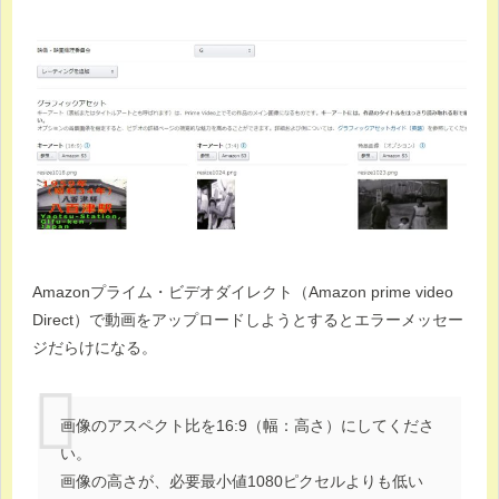
Amazonプライム・ビデオダイレクト（Amazon prime video
Direct）で動画をアップロードしようとするとエラーメッセー
ジだらけになる。
画像のアスペクト比を16:9（幅：高さ）にしてくださ
い。
画像の高さが、必要最小値1080ピクセルよりも低い