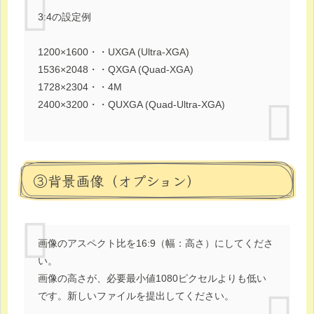
3:4の設定例
1200×1600・・UXGA (Ultra-XGA)
1536×2048・・QXGA (Quad-XGA)
1728×2304・・4M
2400×3200・・QUXGA (Quad-Ultra-XGA)
③背景画像（オプション）
画像のアスペクト比を16:9（幅：高さ）にしてくださ
い。
画像の高さが、必要最小値1080ピクセルよりも低い
です。新しいファイルを提出してください。