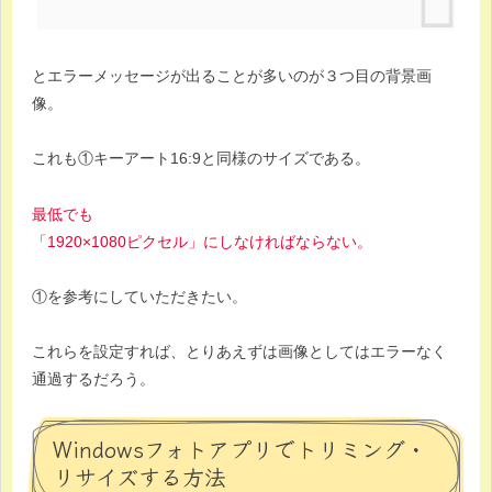
とエラーメッセージが出ることが多いのが３つ目の背景画
像。
これも①キーアート16:9と同様のサイズである。
最低でも
「1920×1080ピクセル」にしなければならない。
①を参考にしていただきたい。
これらを設定すれば、とりあえずは画像としてはエラーなく
通過するだろう。
Windowsフォトアプリでトリミング・
リサイズする方法