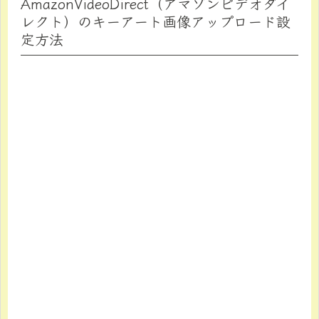
AmazonVideoDirect（アマゾンビデオダイ
レクト）のキーアート画像アップロード設
定方法