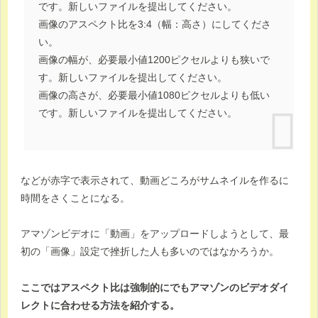
です。新しいファイルを提出してください。
画像のアスペクト比を3:4（幅：高さ）にしてくださ
い。
画像の幅が、必要最小値1200ピクセルよりも狭いで
す。新しいファイルを提出してください。
画像の高さが、必要最小値1080ピクセルよりも低い
です。新しいファイルを提出してください。
などが赤字で表示されて、動画どころがサムネイルを作るに
時間をさくことになる。
アマゾンビデオに「動画」をアップロードしようとして、最
初の「画像」設定で挫折した人も多いのではなかろうか。
ここではアスペクト比は強制的にでもアマゾンのビデオダイ
レクトに合わせる方法を紹介する。