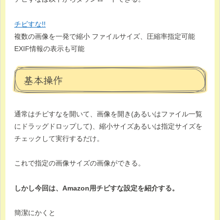
チビすな!!
複数の画像を一発で縮小 ファイルサイズ、圧縮率指定可能
EXIF情報の表示も可能
基本操作
通常はチビすなを開いて、画像を開き(あるいはファイル一覧
にドラッグドロップして)、縮小サイズあるいは指定サイズを
チェックして実行するだけ。
これで指定の画像サイズの画像ができる。
しかし今回は、Amazon用チビすな設定を紹介する。
簡潔にかくと