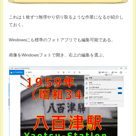
これは１枚ずつ無理やり切り取るような作業になるが紹介し
ておく。
Windowsにも標準のフォトアプリでも編集可能である。
画像をWindowsフォトで開き、右上の編集を選ぶ。