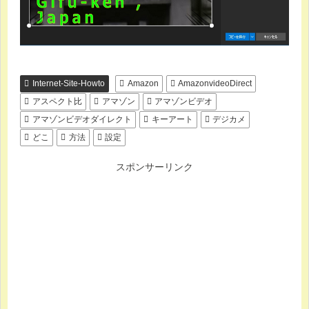
Internet-Site-Howto
Amazon
AmazonvideoDirect
アスペクト比
アマゾン
アマゾンビデオ
アマゾンビデオダイレクト
キーアート
デジカメ
どこ
方法
設定
スポンサーリンク