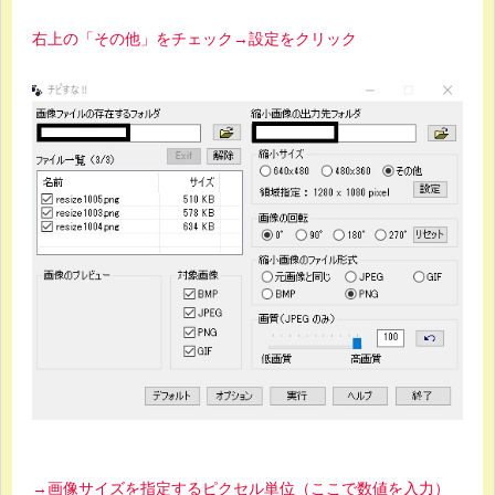
右上の「その他」をチェック→設定をクリック
→画像サイズを指定するピクセル単位（ここで数値を入力）