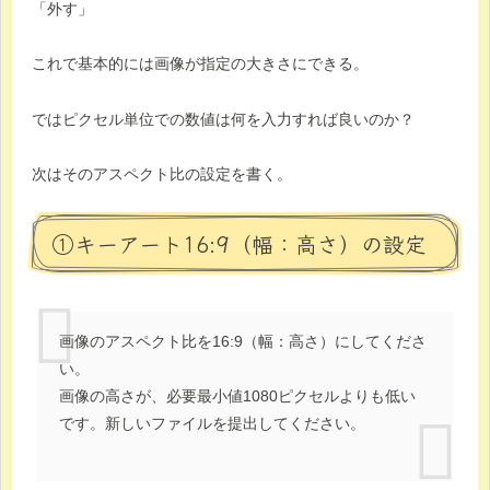
「外す」
これで基本的には画像が指定の大きさにできる。
ではピクセル単位での数値は何を入力すれば良いのか？
次はそのアスペクト比の設定を書く。
①キーアート16:9（幅：高さ）の設定
画像のアスペクト比を16:9（幅：高さ）にしてくださ
い。
画像の高さが、必要最小値1080ピクセルよりも低い
です。新しいファイルを提出してください。