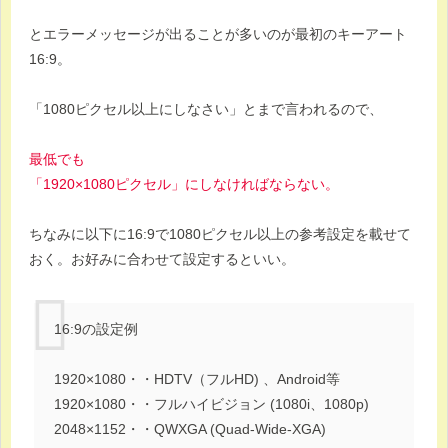
とエラーメッセージが出ることが多いのが最初のキーアート
16:9。
「1080ピクセル以上にしなさい」とまで言われるので、
最低でも
「1920×1080ピクセル」にしなければならない。
ちなみに以下に16:9で1080ピクセル以上の参考設定を載せて
おく。お好みに合わせて設定するといい。
16:9の設定例
1920×1080・・HDTV（フルHD) 、Android等
1920×1080・・フルハイビジョン (1080i、1080p)
2048×1152・・QWXGA (Quad-Wide-XGA)