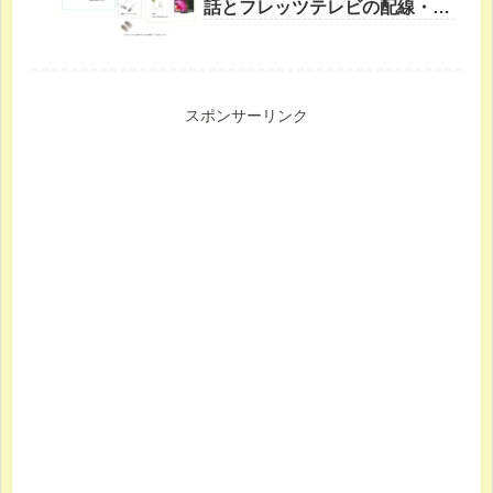
話とフレッツテレビの配線・設
定を自分でやる方法
スポンサーリンク