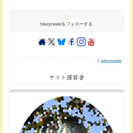
tokeynealeをフォローする
tokeyneale
サイト運営者