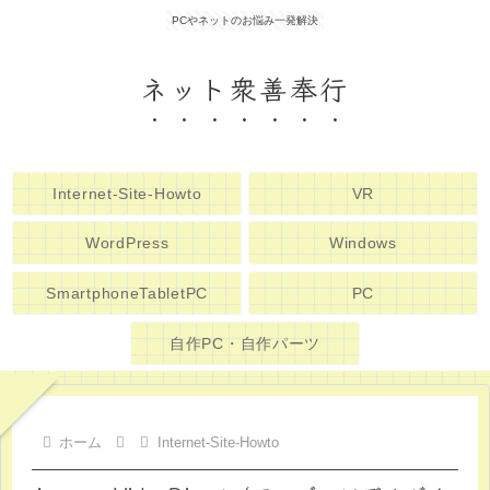
PCやネットのお悩み一発解決
ネット衆善奉行
Internet-Site-Howto
VR
WordPress
Windows
SmartphoneTabletPC
PC
自作PC・自作パーツ
ホーム
Internet-Site-Howto