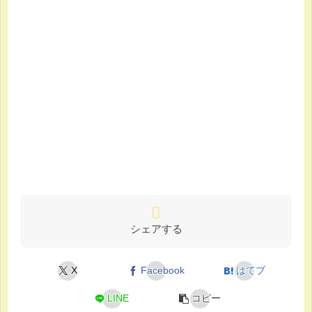
シェアする
X
Facebook
はてブ
LINE
コピー