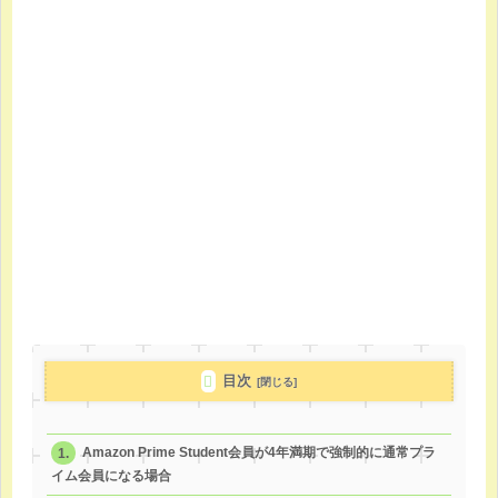
目次
Amazon Prime Student会員が4年満期で強制的に通常プラ
イム会員になる場合