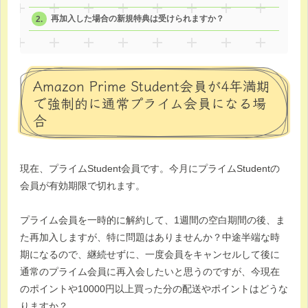
再加入した場合の新規特典は受けられますか？
Amazon Prime Student会員が4年満期
で強制的に通常プライム会員になる場
合
現在、プライムStudent会員です。今月にプライムStudentの
会員が有効期限で切れます。
プライム会員を一時的に解約して、1週間の空白期間の後、ま
た再加入しますが、特に問題はありませんか？中途半端な時
期になるので、継続せずに、一度会員をキャンセルして後に
通常のプライム会員に再入会したいと思うのですが、今現在
のポイントや10000円以上買った分の配送やポイントはどうな
りますか？