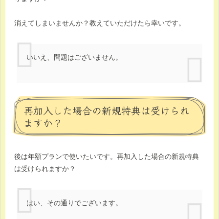
消えてしまいませんか？教えていただけたら幸いです。
いいえ、問題はございません。
再加入した場合の新規特典は受けられ
ますか？
後は年額プランで使いたいです。再加入した場合の新規特典
は受けられますか？
はい、その通りでございます。