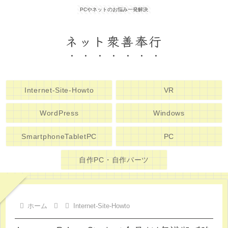
PCやネットのお悩み一発解決
ネット衆善奉行
Internet-Site-Howto
VR
WordPress
Windows
SmartphoneTabletPC
PC
自作PC・自作パーツ
ホーム
Internet-Site-Howto