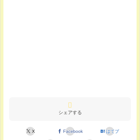
シェアする
X
Facebook
はてブ