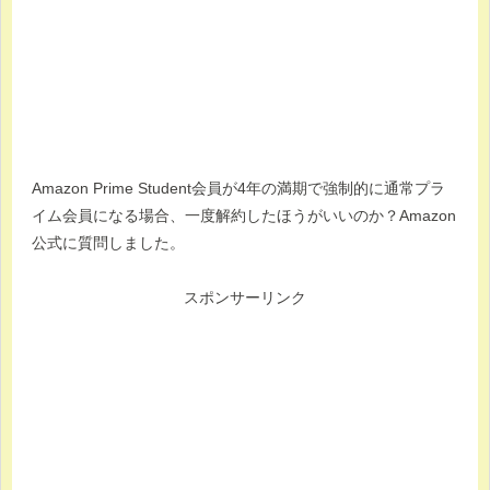
Amazon Prime Student会員が4年の満期で強制的に通常プラ
イム会員になる場合、一度解約したほうがいいのか？Amazon
公式に質問しました。
スポンサーリンク