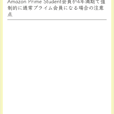
Amazon Prime Student会員が4年満期で強
制的に通常プライム会員になる場合の注意
点