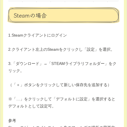
Steamの場合
1.Steamクライアントにログイン
2.クライアント左上のSteamをクリックし「設定」を選択。
3.「ダウンロード」→「STEAMライブラリフォルダー」をク
リック。
（「＋」ボタンをクリックして新しい保存先を追加する）
※「…」をクリックして「デフォルトに設定」を選択すると
デフォルトとして設定可。
参考