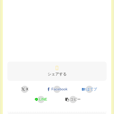
シェアする
X
Facebook
はてブ
LINE
コピー