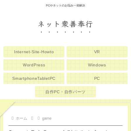
PCやネットのお悩み一発解決
ネット衆善奉行
Internet-Site-Howto
VR
WordPress
Windows
SmartphoneTabletPC
PC
自作PC・自作パーツ
ホーム
game