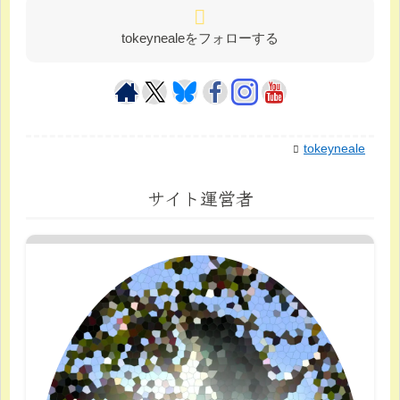
tokeynealeをフォローする
tokeyneale
サイト運営者