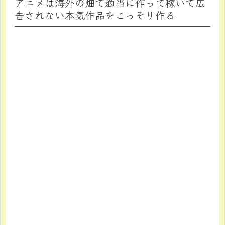
アニメは海外の畑で適当に作って稼いで広
告されない本気作品をこっそり作る