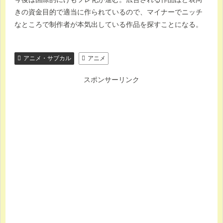
きの資金目的で適当に作られているので、マイナーでニッチ
なところで制作者が本気出している作品を探すことになる。
アニメ・サブカル
アニメ
スポンサーリンク