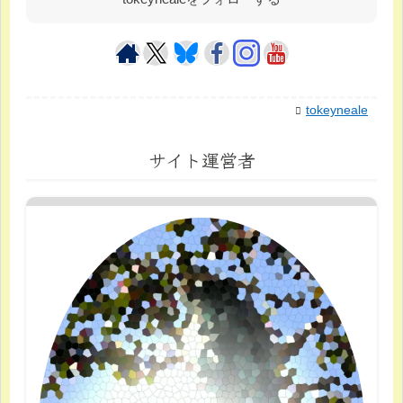
tokeyneale
サイト運営者