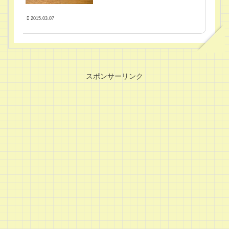
2015.03.07
スポンサーリンク