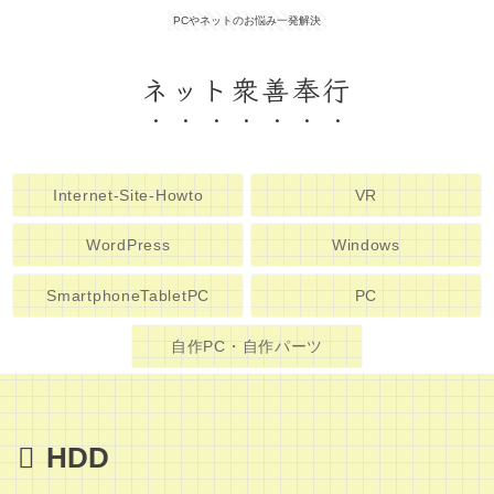
PCやネットのお悩み一発解決
ネット衆善奉行
Internet-Site-Howto
VR
WordPress
Windows
SmartphoneTabletPC
PC
自作PC・自作パーツ
HDD