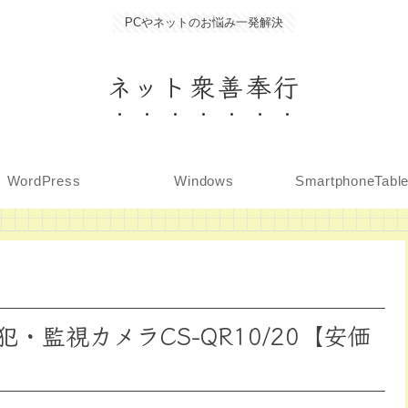
PCやネットのお悩み一発解決
ネット衆善奉行
WordPress
Windows
SmartphoneTabl
監視カメラCS-QR10/20【安価