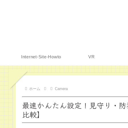
Internet-Site-Howto
VR
ホーム
Camera
最速かんたん設定！見守り・防犯・
比較】