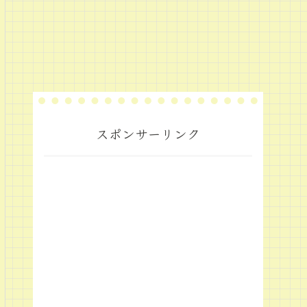
スポンサーリンク