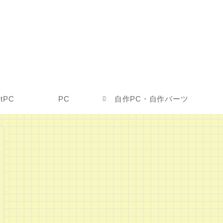
etPC
PC
自作PC・自作パーツ