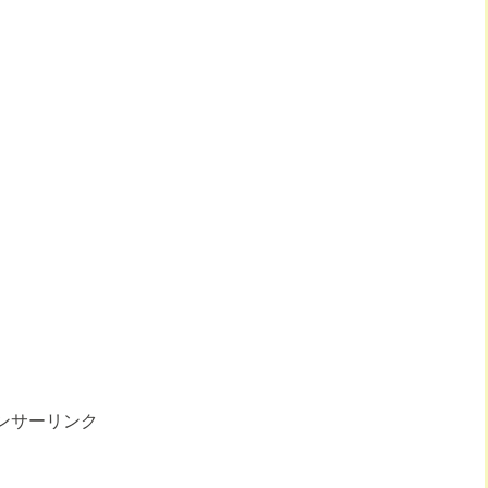
ンサーリンク