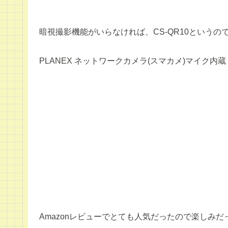
暗視撮影機能がいらなければ、CS-QR10というの
PLANEX ネットワークカメラ(スマカメ)マイク内蔵・iPhon
Amazonレビューでとても人気だったので楽しみ