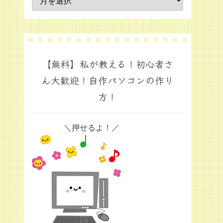
【無料】私が教える！初心者さ
ん大歓迎！自作パソコンの作り
方！
＼押せるよ！／