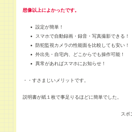
想像以上によかったです。
設定が簡単！
スマホで自動録画・録音・写真撮影できる！
防犯監視カメラの性能面を比較しても安い！
外出先・自宅内、どこからでも操作可能！
異常があればスマホにお知らせ！
・・すさまじいメリットです。
説明書が紙１枚で事足りるほどに簡単でした。
スポ