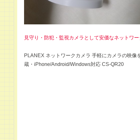
見守り・防犯・監視カメラとして安価なネットワーク
PLANEX ネットワークカメラ 手軽にカメラの映
蔵・iPhone/Android/Windows対応 CS-QR20