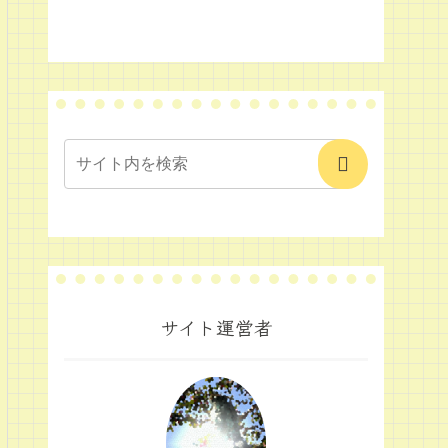
サイト運営者