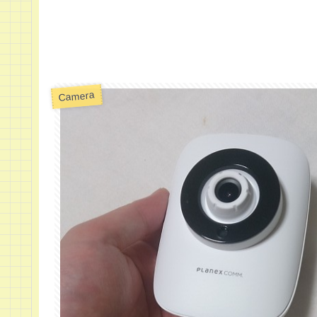
Camera