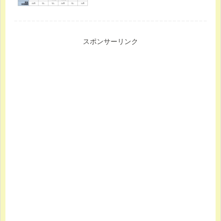
スポンサーリンク