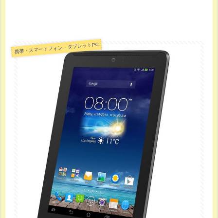
携帯・スマートフォン・タブレットPC