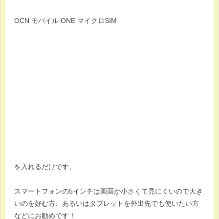
OCN モバイル ONE マイクロSIM
を入れるだけです。
スマートフォンの5インチは画面が小さくて見にくいので大き
いのを好む方、あるいはタブレットを外出先でも使いたい方
などにお勧めです！