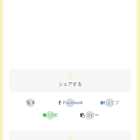
シェアする
X
Facebook
はてブ
LINE
コピー