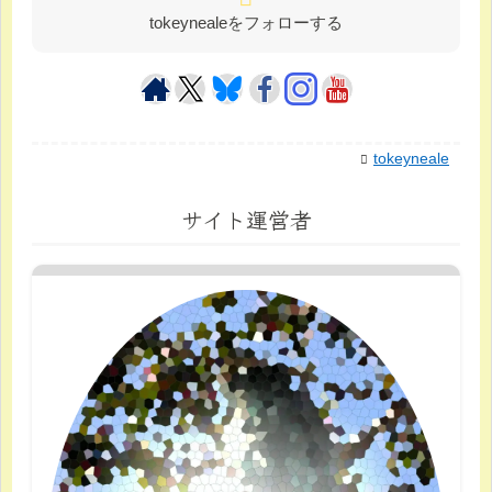
tokeynealeをフォローする
tokeyneale
サイト運営者