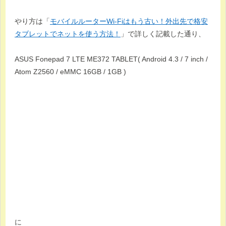
やり方は「
モバイルルーターWi-Fiはもう古い！外出先で格安
タブレットでネットを使う方法！
」で詳しく記載した通り、
ASUS Fonepad 7 LTE ME372 TABLET( Android 4.3 / 7 inch /
Atom Z2560 / eMMC 16GB / 1GB )
に