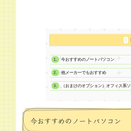
今おすすめのノートパソコン
他メーカーでもおすすめ
（おまけのオプション）オフィス系ソ
今おすすめのノートパソコン