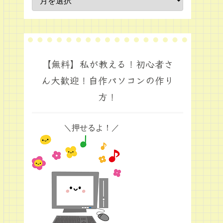
【無料】私が教える！初心者さ
ん大歓迎！自作パソコンの作り
方！
＼押せるよ！／