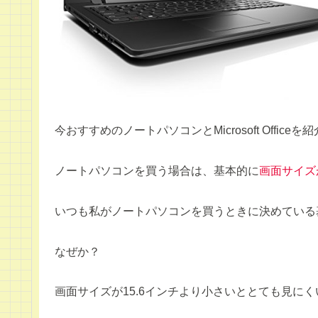
今おすすめのノートパソコンとMicrosoft Office
ノートパソコンを買う場合は、基本的に
画面サイズ
いつも私がノートパソコンを買うときに決めている
なぜか？
画面サイズが15.6インチより小さいととても見に