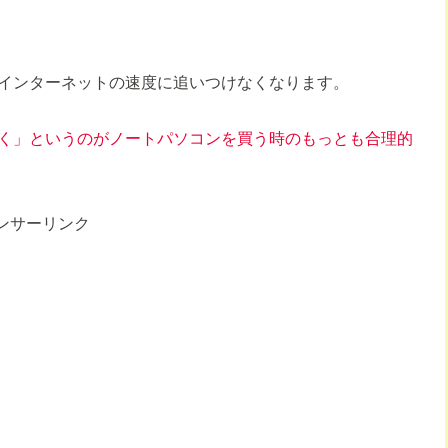
インターネットの速度に追いつけなくなります。
く」というのがノートパソコンを買う時のもっとも合理的
ンサーリンク