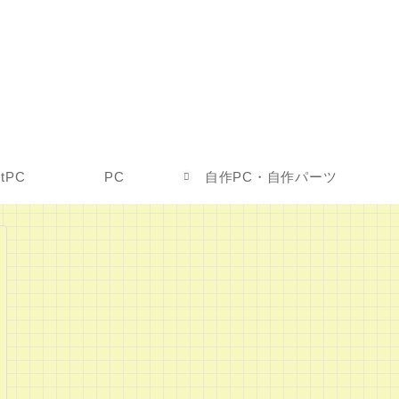
etPC
PC
自作PC・自作パーツ