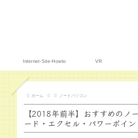
Internet-Site-Howto
VR
ホーム
ノートパソコン
【2018年前半】おすすめのノートパソ
ード・エクセル・パワーポイン