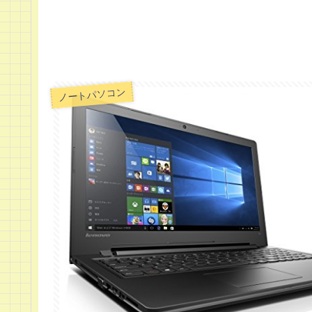
ノートパソコン