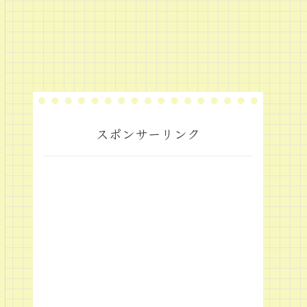
スポンサーリンク