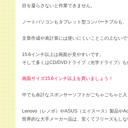
目を凝らさないと作業できません。
ノートパソコンもタブレット型コンバーチブルも、
文章作成や表計算には使いにくいことこの上ないで
15.6インチ以上は画面が見やすいです。
そして多くはCD/DVDドライブ（光学ドライブ）
画面サイズ15.6インチ以上を買いましょう！
中でも余計なスポンサーソフトがごちゃごちゃと入
Lenovo（レノボ）やASUS（エイスース）製品やA
世界的な大手メーカー品は、安くてフリーズもしな