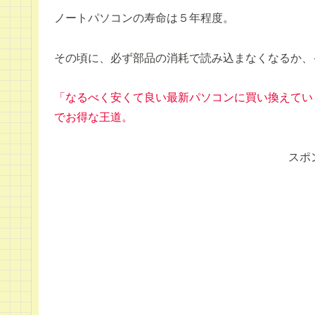
ノートパソコンの寿命は５年程度。
その頃に、必ず部品の消耗で読み込まなくなるか、
「なるべく安くて良い最新パソコンに買い換えてい
でお得な王道。
スポ