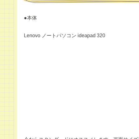
●本体
Lenovo ノートパソコン ideapad 320