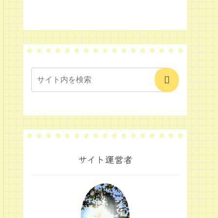
サイト運営者