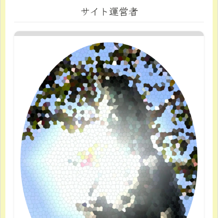
サイト運営者