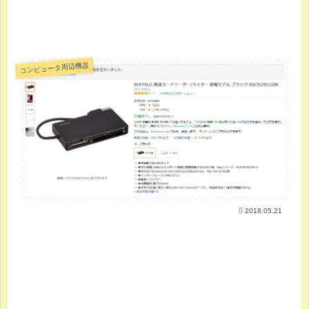
コンピュータ周辺機器
2018.05.21