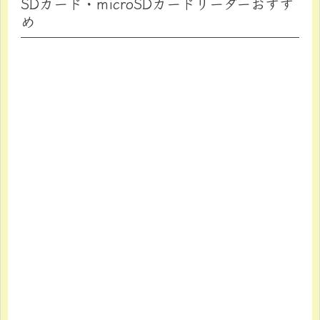
SDカード・microSDカードリーダーおすす
め