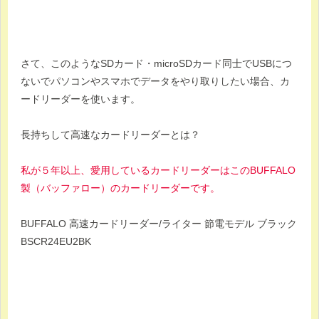
さて、このようなSDカード・microSDカード同士でUSBにつ
ないでパソコンやスマホでデータをやり取りしたい場合、カ
ードリーダーを使います。
長持ちして高速なカードリーダーとは？
私が５年以上、愛用しているカードリーダーはこのBUFFALO
製（バッファロー）のカードリーダーです。
BUFFALO 高速カードリーダー/ライター 節電モデル ブラック
BSCR24EU2BK