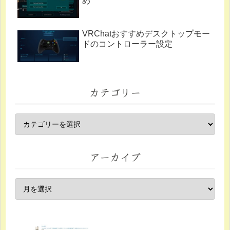
め
VRChatおすすめデスクトップモー
ドのコントローラー設定
カテゴリー
アーカイブ