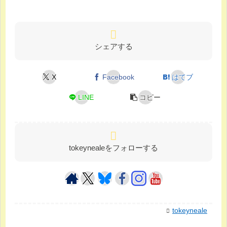
シェアする
X
Facebook
はてブ
LINE
コピー
tokeynealeをフォローする
tokeyneale