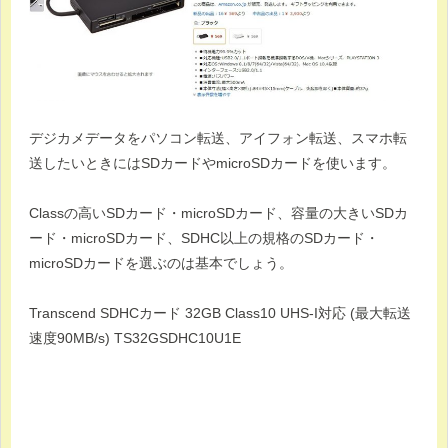
デジカメデータをパソコン転送、アイフォン転送、スマホ転
送したいときにはSDカードやmicroSDカードを使います。
Classの高いSDカード・microSDカード、容量の大きいSDカ
ード・microSDカード、SDHC以上の規格のSDカード・
microSDカードを選ぶのは基本でしょう。
Transcend SDHCカード 32GB Class10 UHS-I対応 (最大転送
速度90MB/s) TS32GSDHC10U1E