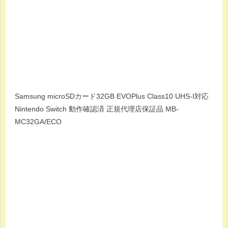
Samsung microSDカード32GB EVOPlus Class10 UHS-I対応
Nintendo Switch 動作確認済 正規代理店保証品 MB-
MC32GA/ECO