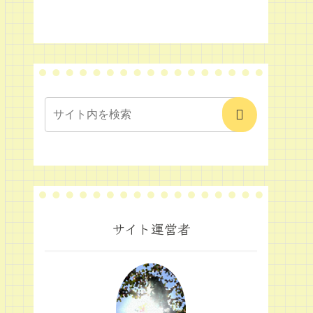
サイト運営者