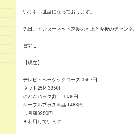
いつもお世話になっております。
先日、インターネット速度の向上と今後のチャンネ
質問１
【現在】
テレビ・ベーシックコース 3667円
ネット25M 3850円
にねんパック割 -1038円
ケーブルプラス電話 1463円
→月額8980円
を利用しています。