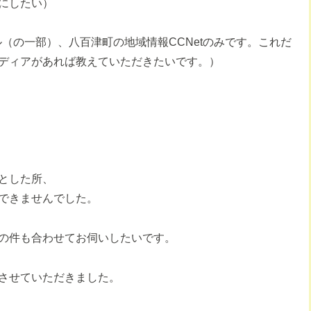
にしたい）
（の一部）、八百津町の地域情報CCNetのみです。これだ
ディアがあれば教えていただきたいです。）
とした所、
できませんでした。
の件も合わせてお伺いしたいです。
させていただきました。