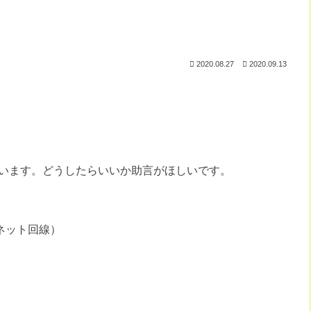
2020.08.27
2020.09.13
います。どうしたらいいか助言がほしいです。
ネット回線）