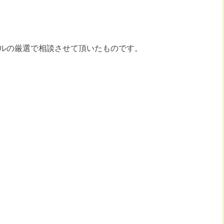
ルの厳選で相談させて頂いたものです。