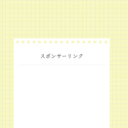
スポンサーリンク