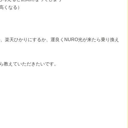
高くなる）
か、楽天ひかりにするか、運良くNURO光が来たら乗り換え
ら教えていただきたいです。