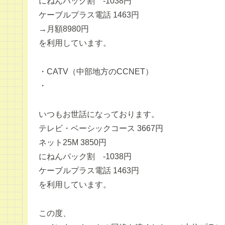
にねんパック割 -1038円
ケーブルプラス電話 1463円
→月額8980円
を利用しています。
・CATV（中部地方のCCNET）
・
いつもお世話になっております。
テレビ・ベーシックコース 3667円
ネット25M 3850円
にねんパック割 -1038円
ケーブルプラス電話 1463円
を利用しています。
この度、