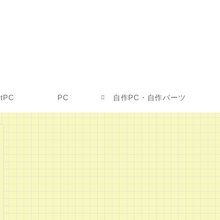
etPC
PC
自作PC・自作パーツ