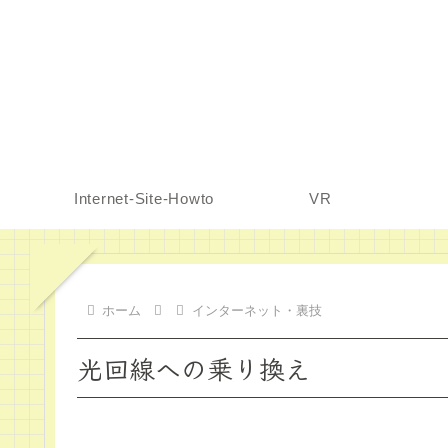
Internet-Site-Howto
VR
ホーム
インターネット・裏技
光回線への乗り換え