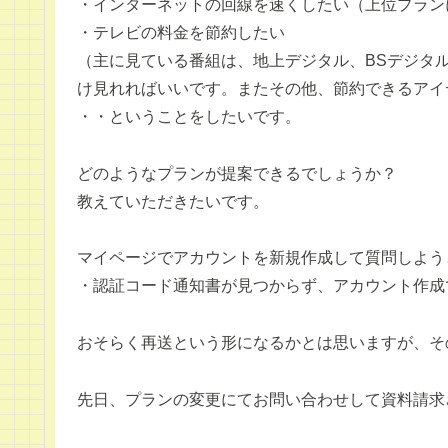
・インターネットの回線を速くしたい（上位プラン
・テレビの料金を節約したい
（主に見ている番組は、地上デジタル、BSデジタル
け見れればいいです。またその他、節約できるアイ
・・ということをしたいです。
どのようなプランが提案できるでしょうか？
教えていただきたいです。
マイページでアカウントを新規作成して質問しよう
・認証コード通知書が見つからず、アカウント作成
おそらく再送という形になるかとは思いますが、そ
先日、プランの変更にてお問い合わせして資料請求