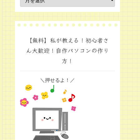
【無料】私が教える！初心者さ
ん大歓迎！自作パソコンの作り
方！
＼押せるよ！／