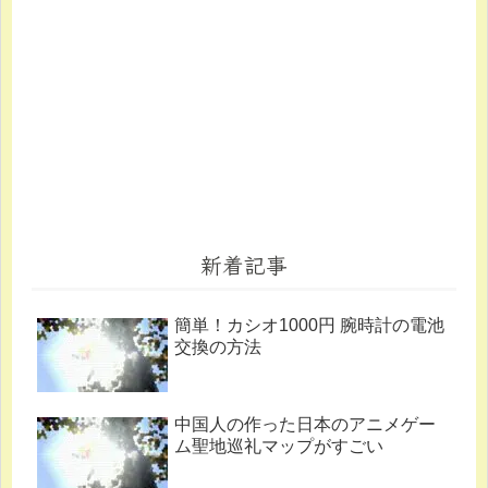
新着記事
簡単！カシオ1000円 腕時計の電池
交換の方法
中国人の作った日本のアニメゲー
ム聖地巡礼マップがすごい