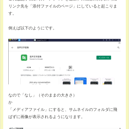
リンク先を「添付ファイルのページ」にしていると起こりま
す。
例えば以下のようにです。
なので「なし」（そのままの大きさ）
か
「メディアファイル」にすると、サムネイルのフォルダに飛
ばずに画像が表示されるようになります。