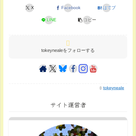
X
Facebook
はてブ
LINE
コピー
tokeynealeをフォローする
tokeyneale
サイト運営者