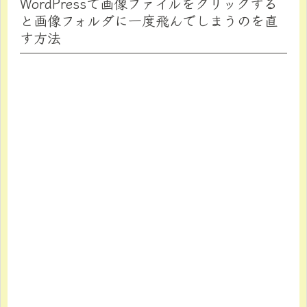
WordPressで画像ファイルをクリックする
と画像フォルダに一度飛んでしまうのを直
す方法