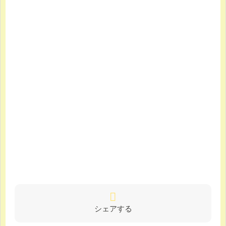
シェアする