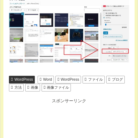
WordPress
Word
WordPress
ファイル
ブログ
方法
画像
画像ファイル
スポンサーリンク