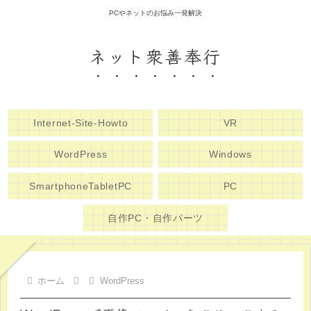
PCやネットのお悩み一発解決
ネット衆善奉行
Internet-Site-Howto
VR
WordPress
Windows
SmartphoneTabletPC
PC
自作PC・自作パーツ
ホーム
WordPress