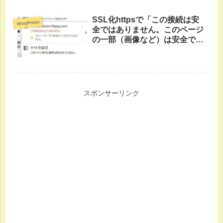
HTTPエラーの対処法
SSL化httpsで「この接続は安
WordPress
全ではありません。このページ
の一部（画像など）は安全では
ありません。」の対処法
スポンサーリンク