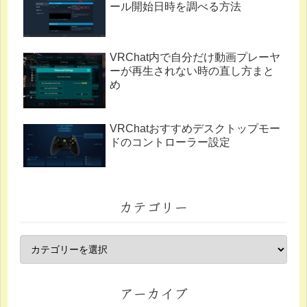
ール開始日時を調べる方法
VRChat内で自分だけ動画プレーヤ
ーが再生されない時の直し方まと
め
VRChatおすすめデスクトップモー
ドのコントローラー設定
カテゴリー
アーカイブ