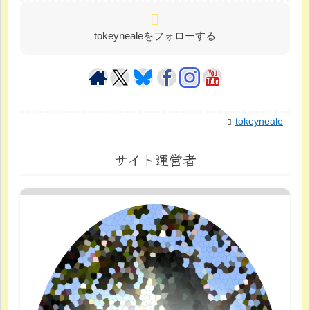
tokeynealeをフォローする
tokeyneale
サイト運営者