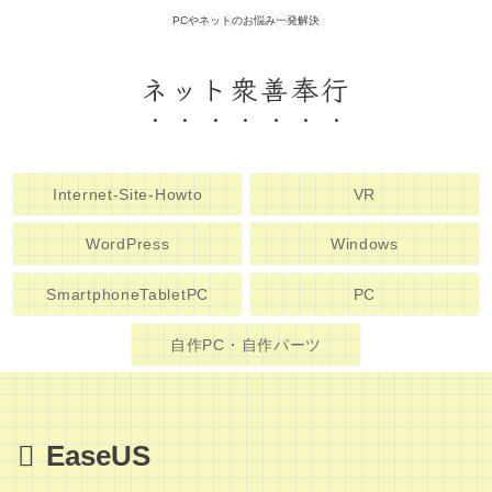
PCやネットのお悩み一発解決
ネット衆善奉行
Internet-Site-Howto
VR
WordPress
Windows
SmartphoneTabletPC
PC
自作PC・自作パーツ
EaseUS