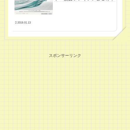
2019.01.13
スポンサーリンク