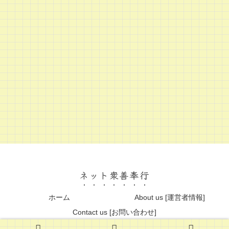
ネット衆善奉行
ホーム
About us [運営者情報]
Contact us [お問い合わせ]