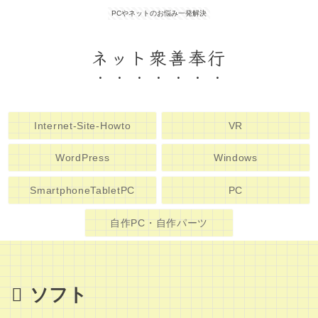
PCやネットのお悩み一発解決
ネット衆善奉行
Internet-Site-Howto
VR
WordPress
Windows
SmartphoneTabletPC
PC
自作PC・自作パーツ
ソフト