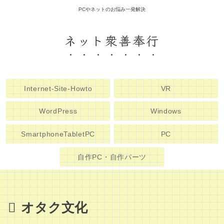
PCやネットのお悩み一発解決
ネット衆善奉行
Internet-Site-Howto
VR
WordPress
Windows
SmartphoneTabletPC
PC
自作PC・自作パーツ
オタク文化