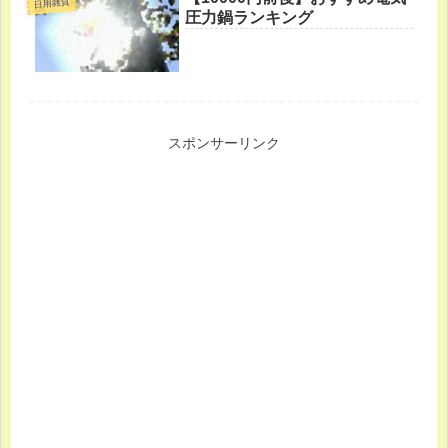
日用雑貨
圧力鍋ランキング
スポンサーリンク