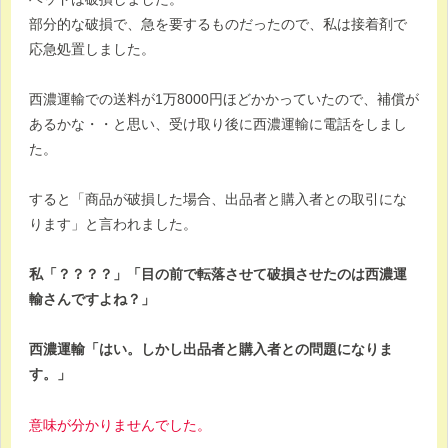
部分的な破損で、急を要するものだったので、私は接着剤で
応急処置しました。
西濃運輸での送料が1万8000円ほどかかっていたので、補償が
あるかな・・と思い、受け取り後に西濃運輸に電話をしまし
た。
すると「商品が破損した場合、出品者と購入者との取引にな
ります」と言われました。
私「？？？？」「目の前で転落させて破損させたのは西濃運
輸さんですよね？」
西濃運輸「はい。しかし出品者と購入者との問題になりま
す。」
意味が分かりませんでした。