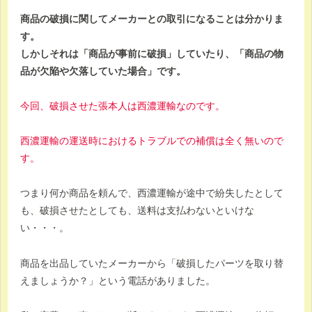
商品の破損に関してメーカーとの取引になることは分かりま
す。
しかしそれは「商品が事前に破損」していたり、「商品の物
品が欠陥や欠落していた場合」です。
今回、破損させた張本人は西濃運輸なのです。
西濃運輸の運送時におけるトラブルでの補償は全く無いので
す。
つまり何か商品を頼んで、西濃運輸が途中で紛失したとして
も、破損させたとしても、送料は支払わないといけな
い・・・。
商品を出品していたメーカーから「破損したパーツを取り替
えましょうか？」という電話がありました。