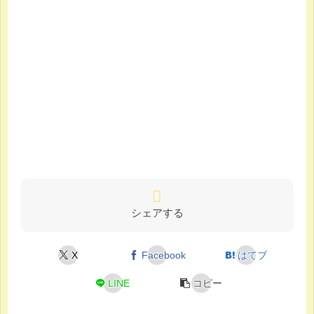
シェアする
X
Facebook
はてブ
LINE
コピー