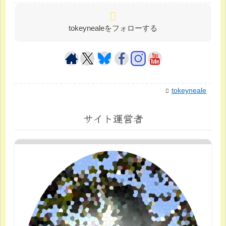
tokeynealeをフォローする
tokeyneale
サイト運営者