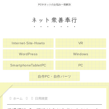
PCやネットのお悩み一発解決
ネット衆善奉行
Internet-Site-Howto
VR
WordPress
Windows
SmartphoneTabletPC
PC
自作PC・自作パーツ
ホーム
日用雑貨