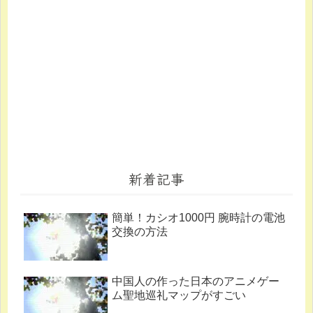
新着記事
簡単！カシオ1000円 腕時計の電池
交換の方法
中国人の作った日本のアニメゲー
ム聖地巡礼マップがすごい