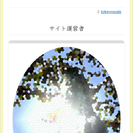
tokeyneale
サイト運営者