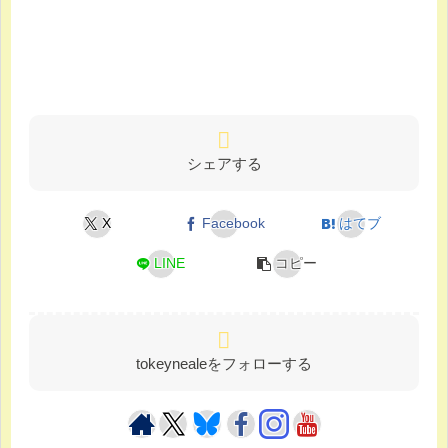
シェアする
X
Facebook
はてブ
LINE
コピー
tokeynealeをフォローする