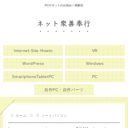
PCやネットのお悩み一発解決
ネット衆善奉行
Internet-Site-Howto
VR
WordPress
Windows
SmartphoneTabletPC
PC
自作PC・自作パーツ
ホーム
ノートパソコン