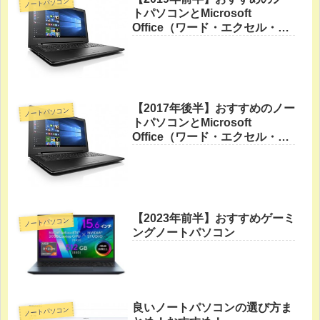
ノートパソコン
トパソコンとMicrosoft
Office（ワード・エクセル・パ
ワーポイント）
【2017年後半】おすすめのノー
ノートパソコン
トパソコンとMicrosoft
Office（ワード・エクセル・パ
ワーポイント）
【2023年前半】おすすめゲーミ
ノートパソコン
ングノートパソコン
良いノートパソコンの選び方ま
ノートパソコン