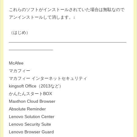
これらのソフトがインストールされていた場合は無駄なので
アンインストールして消します。↓
（はじめ）
________________________________________________
__________________
McAfee
マカフィー
マカフィー インターネットセキュリティ
kingsoft Office（2013など）
かんたんスタートBOX
Maxthon Cloud Browser
Absolute Reminder
Lenovo Solution Center
Lenovo Security Suite
Lenovo Browser Guard