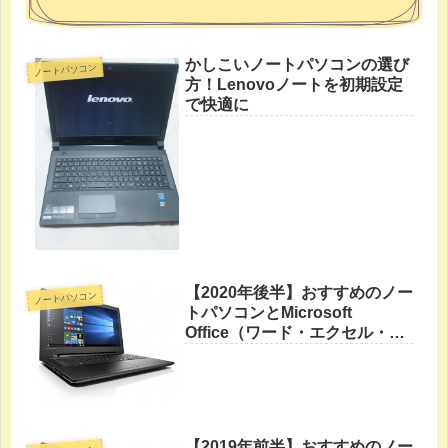
かしこいノートパソコンの選び
ノートパソコン
方！Lenovoノートを初期設定
で快適に
【2020年後半】おすすめのノー
ノートパソコン
トパソコンとMicrosoft
Office（ワード・エクセル・パ
ワーポイント）
【2019年前半】おすすめのノー