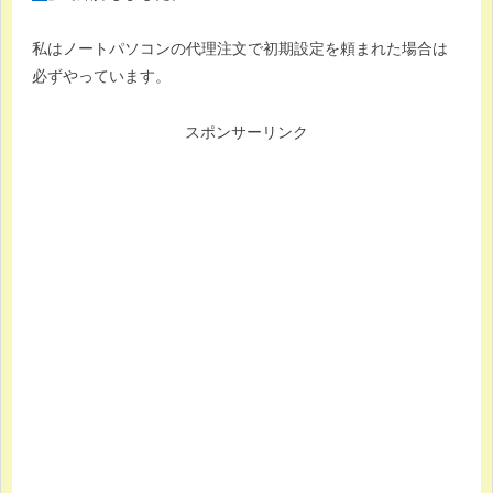
私はノートパソコンの代理注文で初期設定を頼まれた場合は
必ずやっています。
スポンサーリンク