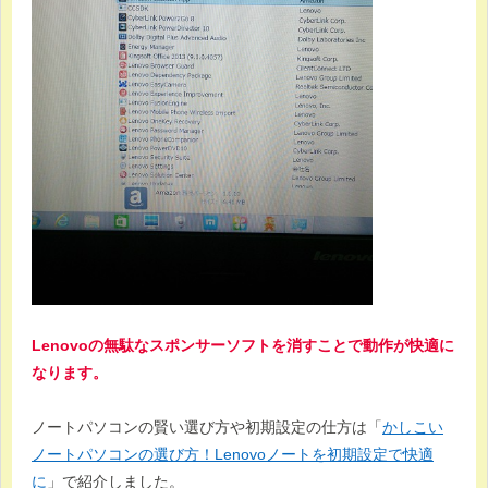
Lenovoの無駄なスポンサーソフトを消すことで動作が快適に
なります。
ノートパソコンの賢い選び方や初期設定の仕方は「
かしこい
ノートパソコンの選び方！Lenovoノートを初期設定で快適
に
」で紹介しました。