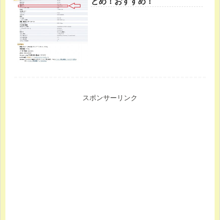
とめ！おすすめ！
スポンサーリンク