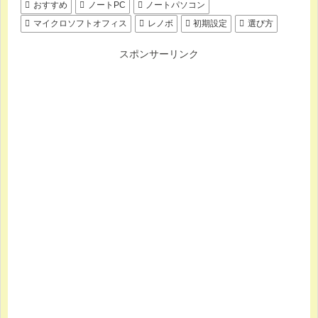
おすすめ
ノートPC
ノートパソコン
マイクロソフトオフィス
レノボ
初期設定
選び方
スポンサーリンク