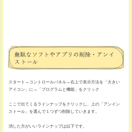
無駄なソフトやアプリの削除・アンイ
ストール
スタート→コントロールパネル→右上で表示方法を「大きい
アイコン」に→「プログラムと機能」をクリック
ここで出てくるラインナップをクリックし、上の「アンイン
ストール」を選んで１つずつ削除していきます。
消した方がいいラインナップは以下です。