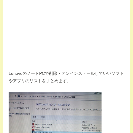
LenovoのノートPCで削除・アンインストールしていいソフト
やアプリのリストをまとめます。