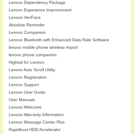
Lenovo Dependency Package
Lenovo Experience Improvement
Lenovo VeriFace
Absolute Reminder
Lenovo Companion
Lenovo Bluetooth with Enhanced Data Rate Software
lenovo mobile phone wireless import
lenovo phone companion
Hightail for Lenovo
Lenovo Auto Scroll Utility
Lenovo Registration
Lenovo Support
Lenovo User Guide
User Manuals
Lenovo Welcome
Lenovo Warranty Information
Lenovo Message Center Plus
Rapidboot HDD Accelerator