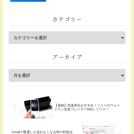
カテゴリー
アーカイブ
【速聴】倍速再生おすすめ！ソニーのウォー
クマン音楽プレーヤーNWシリーズ！
Gmailで数通しか送れなくなる時の対処法