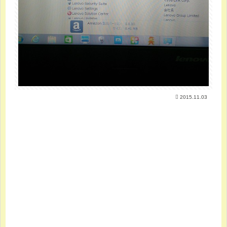
2015.11.03