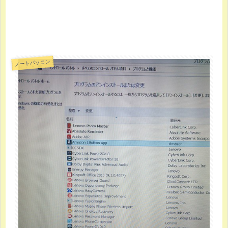
ノートパソコン