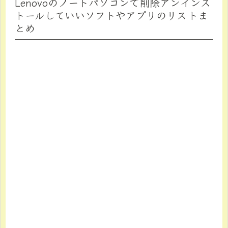
Lenovoのノートパソコンで削除アンインス
トールしていいソフトやアプリのリストま
とめ