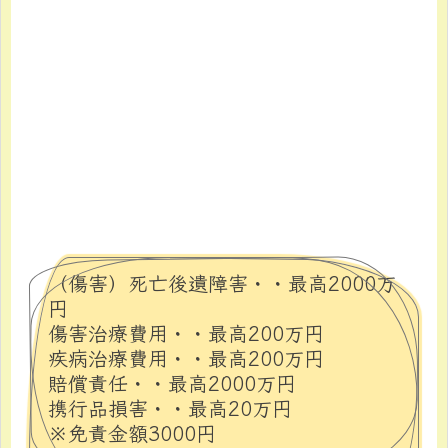
（傷害）死亡後遺障害・・最高2000万
円
傷害治療費用・・最高200万円
疾病治療費用・・最高200万円
賠償責任・・最高2000万円
携行品損害・・最高20万円
※免責金額3000円