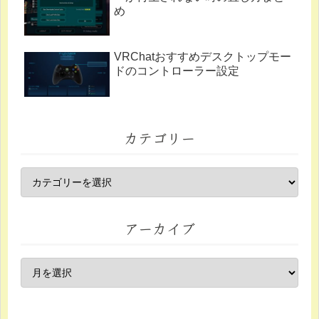
め
VRChatおすすめデスクトップモー
ドのコントローラー設定
カテゴリー
アーカイブ