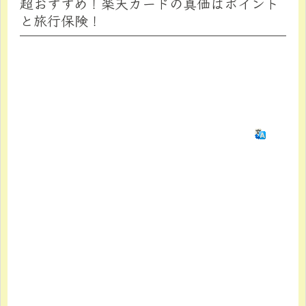
超おすすめ！楽天カードの真価はポイント
と旅行保険！