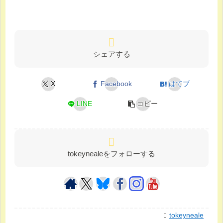
シェアする
X
Facebook
はてブ
LINE
コピー
tokeynealeをフォローする
tokeyneale