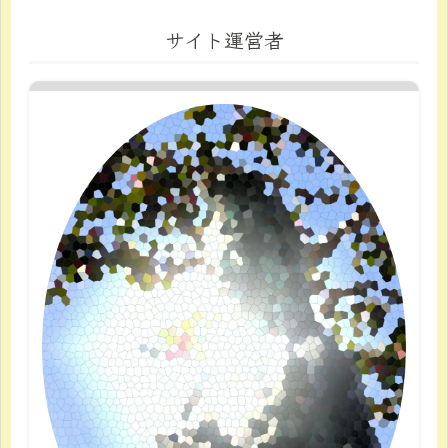
サイト運営者