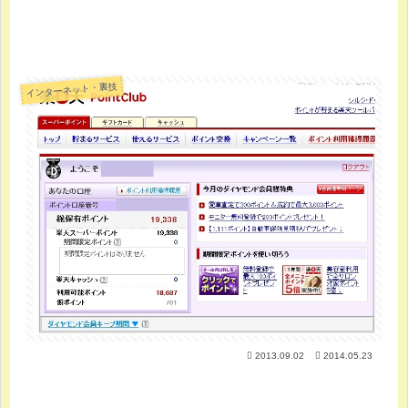
インターネット・裏技
2013.09.02
2014.05.23