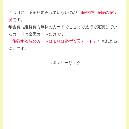
２つ目に、あまり知られていないのが、
海外旅行保険の充実
度
です。
年会費も維持費も無料のカードでここまで旅行で充実してい
るカードは楽天カードだけ
です。
「旅行する時のカードは１枚は必ず楽天カード」
と言われる
ほどです。
スポンサーリンク