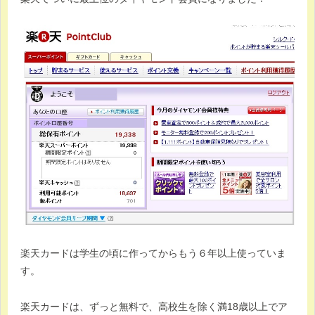
楽天カードは学生の頃に作ってからもう６年以上使っていま
す。
楽天カードは、ずっと無料で、高校生を除く満18歳以上でア