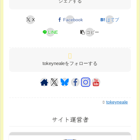
シェアする
X
Facebook
はてブ
LINE
コピー
tokeynealeをフォローする
tokeyneale
サイト運営者