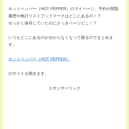
ホットペッパー（HOT PEPPER）のマイページ、予約や閲覧
履歴や検討リストブックマークはどこにあるの！？
せっかく保存していたのにさっきページどこ！？
いつもどこにあるのか分からなくなって困るのでまとめま
す。
ホットペッパー（HOT PEPPER）
のサイトを開きます。
スポンサーリンク