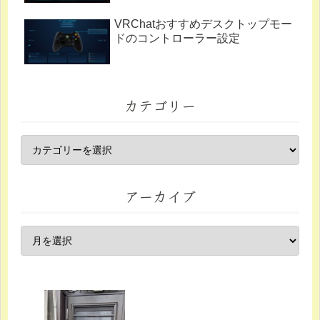
VRChatおすすめデスクトップモー
ドのコントローラー設定
カテゴリー
アーカイブ