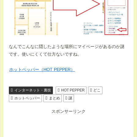
なんでこんなに隠したような場所にマイページがあるのか謎
です。使いにくくて仕方ないですね。
ホットペッパー（HOT PEPPER）
インターネット・裏技
HOT PEPPER
どこ
ホットペッパー
まとめ
謎
スポンサーリンク