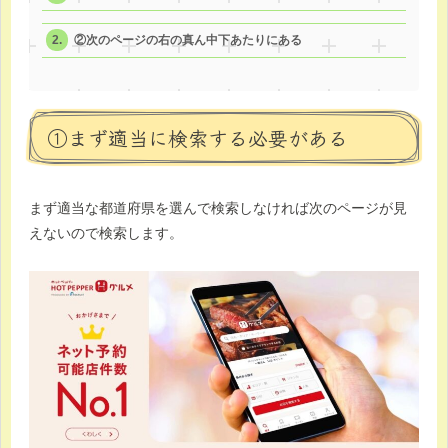
②次のページの右の真ん中下あたりにある
①まず適当に検索する必要がある
まず適当な都道府県を選んで検索しなければ次のページが見
えないので検索します。