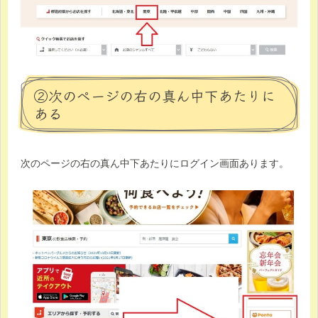
②次のページの右の真ん中下あたりに
ある
次のページの右の真ん中下あたりにログイン画面あります。