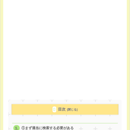
目次
①まず適当に検索する必要がある