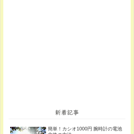
新着記事
簡単！カシオ1000円 腕時計の電池