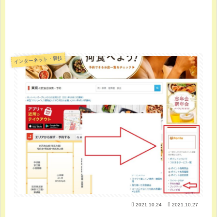
インターネット・裏技
2021.10.24
2021.10.27