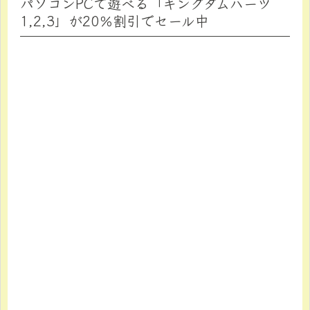
パソコンPCで遊べる「キングダムハーツ
1,2,3」が20％割引でセール中