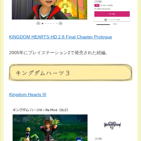
KINGDOM HEARTS-HD 2.8 Final Chapter Prologue
2005年にプレイステーション2で発売された続編。
キングダムハーツ３
Kingdom Hearts III