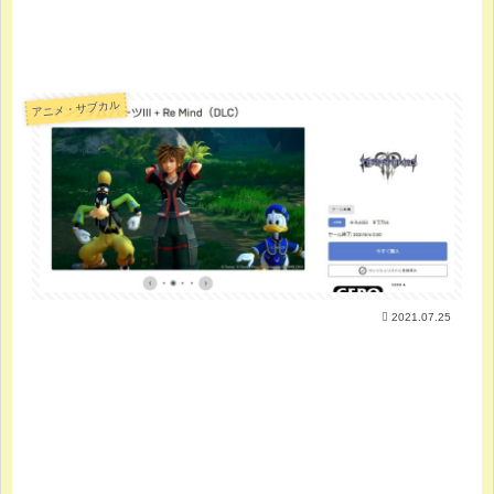
アニメ・サブカル
2021.07.25