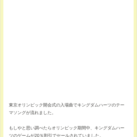
東京オリンピック開会式の入場曲でキングダムハーツのテー
マソングが流れました。
もしやと思い調べたらオリンピック期間中、キングダムハー
ツのゲームが20％割引でセールされていました。