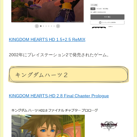
KINGDOM HEARTS HD 1.5+2.5 ReMIX
2002年にプレイステーション2で発売されたゲーム。
キングダムハーツ２
KINGDOM HEARTS-HD 2.8 Final Chapter Prologue