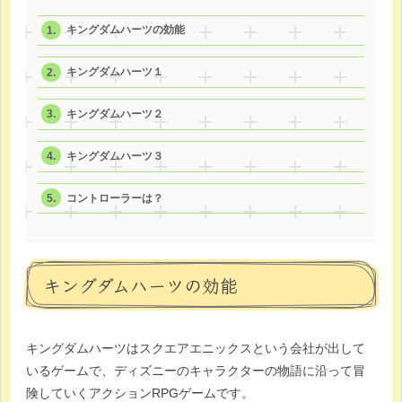
キングダムハーツの効能
キングダムハーツ１
キングダムハーツ２
キングダムハーツ３
コントローラーは？
キングダムハーツの効能
キングダムハーツはスクエアエニックスという会社が出して
いるゲームで、ディズニーのキャラクターの物語に沿って冒
険していくアクションRPGゲームです。