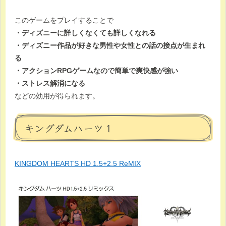
このゲームをプレイすることで
・ディズニーに詳しくなくても詳しくなれる
・ディズニー作品が好きな男性や女性との話の接点が生まれ
る
・アクションRPGゲームなので簡単で爽快感が強い
・ストレス解消になる
などの効用が得られます。
キングダムハーツ１
KINGDOM HEARTS HD 1.5+2.5 ReMIX