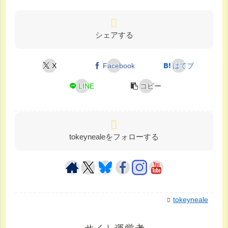
シェアする
X
Facebook
はてブ
LINE
コピー
tokeynealeをフォローする
tokeyneale
サイト運営者