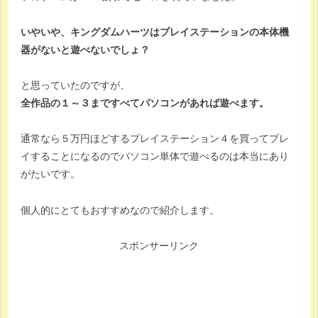
いやいや、キングダムハーツはプレイステーションの本体機
器がないと遊べないでしょ？
と思っていたのですが、
全作品の１～３まですべてパソコンがあれば遊べます。
通常なら５万円ほどするプレイステーション４を買ってプレ
イすることになるのでパソコン単体で遊べるのは本当にあり
がたいです。
個人的にとてもおすすめなので紹介します。
スポンサーリンク