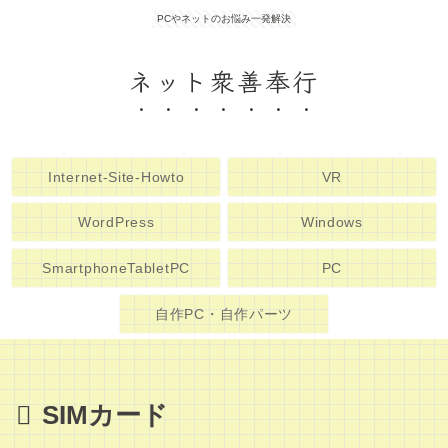
PCやネットのお悩み一発解決
ネット衆善奉行
Internet-Site-Howto
VR
WordPress
Windows
SmartphoneTabletPC
PC
自作PC・自作パーツ
SIMカード