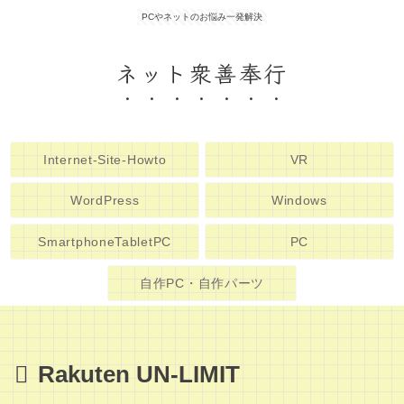
PCやネットのお悩み一発解決
ネット衆善奉行
Internet-Site-Howto
VR
WordPress
Windows
SmartphoneTabletPC
PC
自作PC・自作パーツ
Rakuten UN-LIMIT