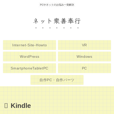
PCやネットのお悩み一発解決
ネット衆善奉行
Internet-Site-Howto
VR
WordPress
Windows
SmartphoneTabletPC
PC
自作PC・自作パーツ
Kindle