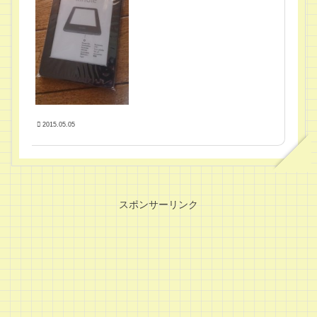
2015.05.05
スポンサーリンク