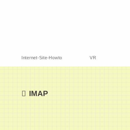
Internet-Site-Howto
VR
IMAP