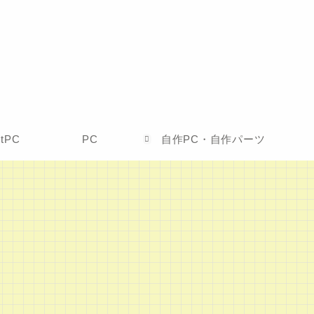
etPC
PC
自作PC・自作パーツ