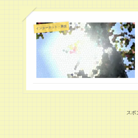
インターネット・裏技
スポ