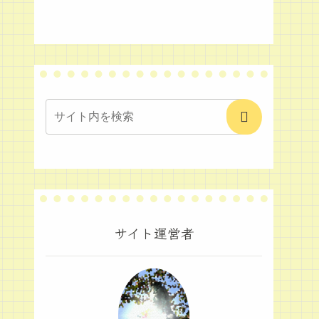
サイト運営者