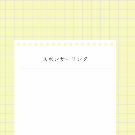
スポンサーリンク