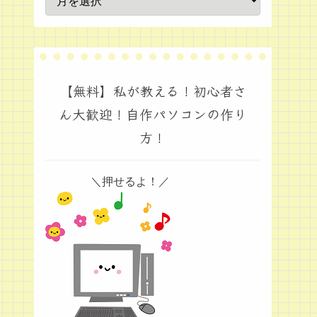
【無料】私が教える！初心者さ
ん大歓迎！自作パソコンの作り
方！
＼押せるよ！／