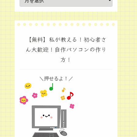
【無料】私が教える！初心者さ
ん大歓迎！自作パソコンの作り
方！
＼押せるよ！／