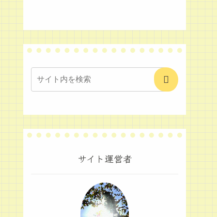
サイト運営者