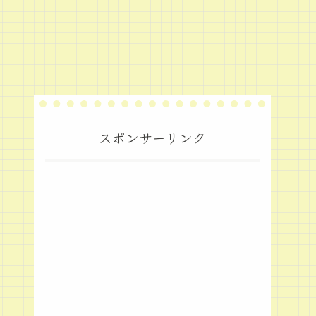
スポンサーリンク