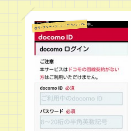
携帯・スマートフォン・タブレットPC