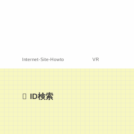
Internet-Site-Howto
VR
ID検索