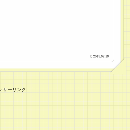
2015.02.19
ンサーリンク