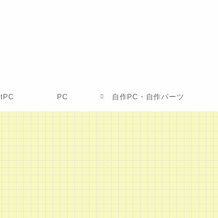
etPC
PC
自作PC・自作パーツ