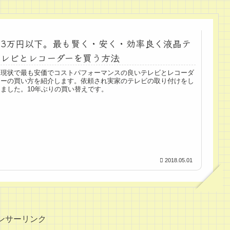
3万円以下。最も賢く・安く・効率良く液晶テ
レビとレコーダーを買う方法
現状で最も安価でコストパフォーマンスの良いテレビとレコーダ
ーの買い方を紹介します。依頼され実家のテレビの取り付けをし
ました。10年ぶりの買い替えです。
2018.05.01
ンサーリンク