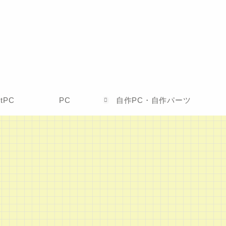
etPC
PC
自作PC・自作パーツ