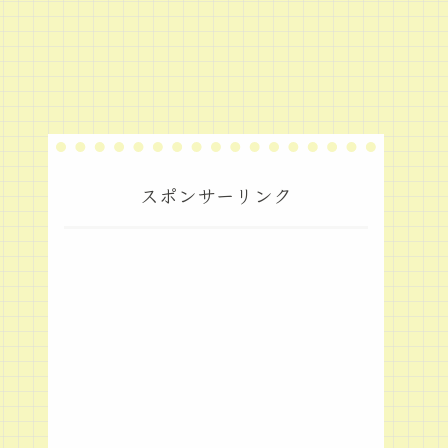
スポンサーリンク