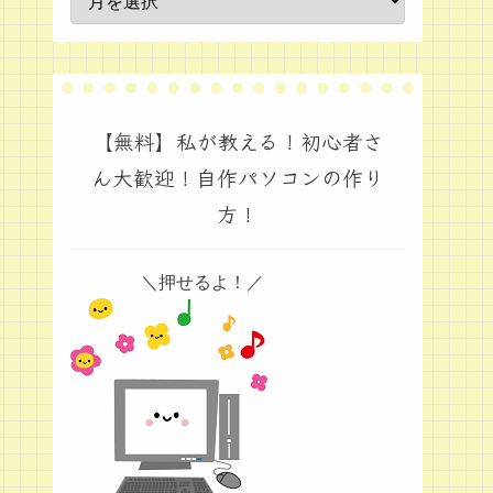
【無料】私が教える！初心者さ
ん大歓迎！自作パソコンの作り
方！
＼押せるよ！／