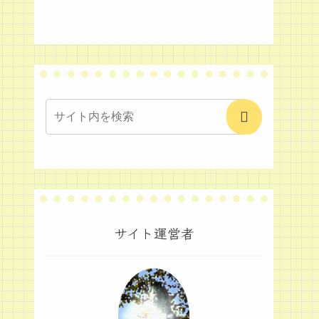
サイト運営者