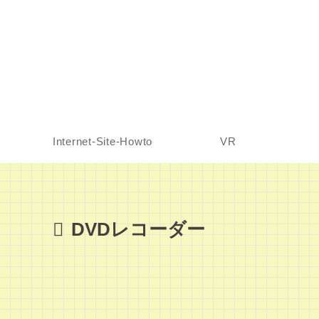
Internet-Site-Howto
VR
DVDレコーダー