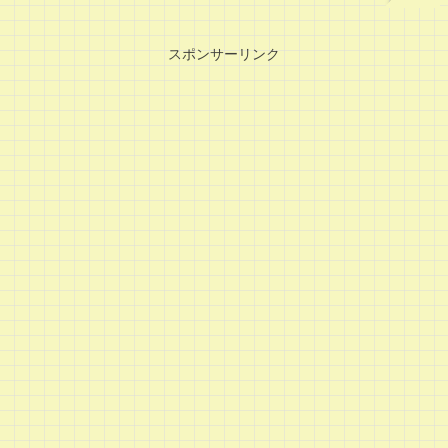
スポンサーリンク