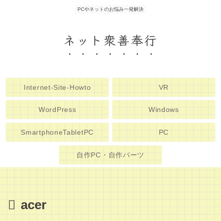
PCやネットのお悩み一発解決
ネット衆善奉行
Internet-Site-Howto
VR
WordPress
Windows
SmartphoneTabletPC
PC
自作PC・自作パーツ
acer