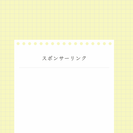
スポンサーリンク