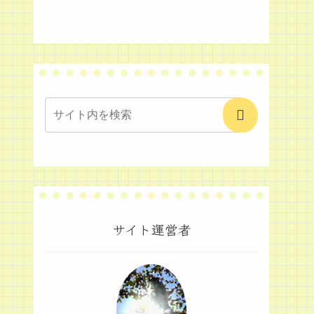
サイト運営者