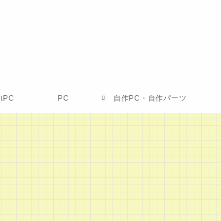
etPC
PC
自作PC・自作パーツ