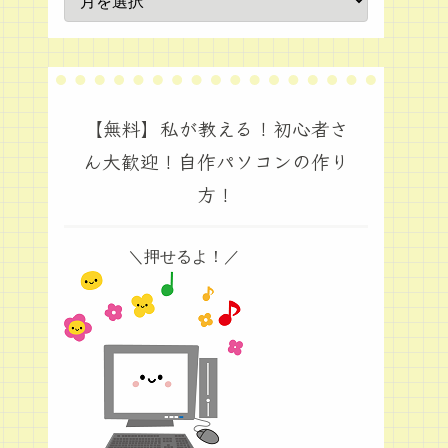
【無料】私が教える！初心者さ
ん大歓迎！自作パソコンの作り
方！
＼押せるよ！／