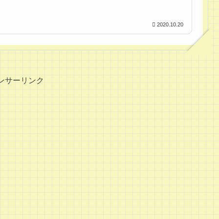
2020.10.20
ンサーリンク