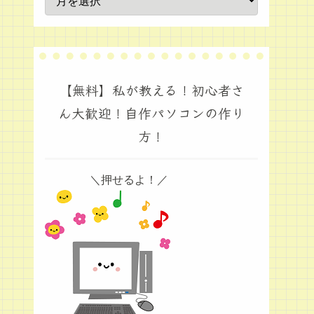
【無料】私が教える！初心者さ
ん大歓迎！自作パソコンの作り
方！
＼押せるよ！／