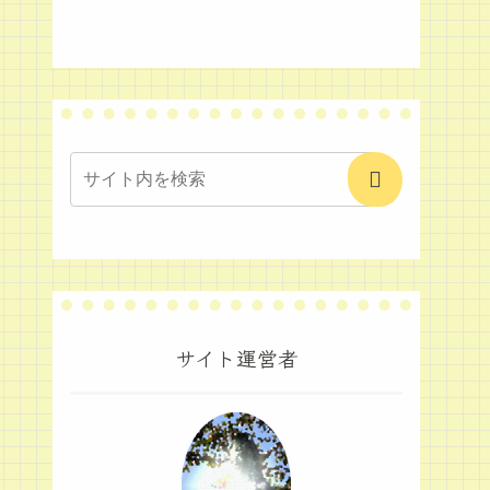
サイト運営者