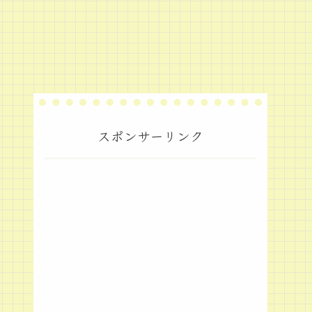
スポンサーリンク