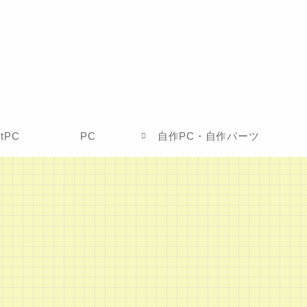
etPC
PC
自作PC・自作パーツ