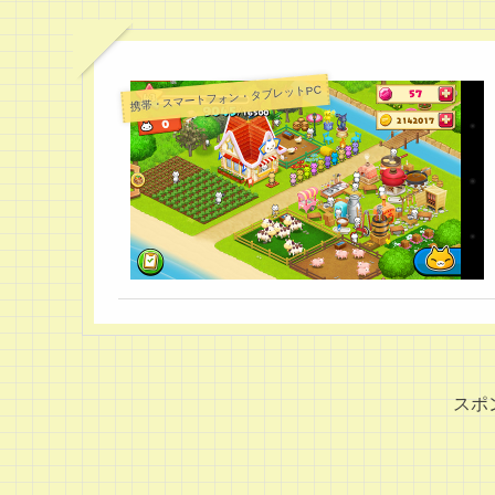
携帯・スマートフォン・タブレットPC
スポ