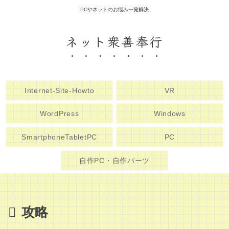
PCやネットのお悩み一発解決
ネット衆善奉行
Internet-Site-Howto
VR
WordPress
Windows
SmartphoneTabletPC
PC
自作PC・自作パーツ
攻略