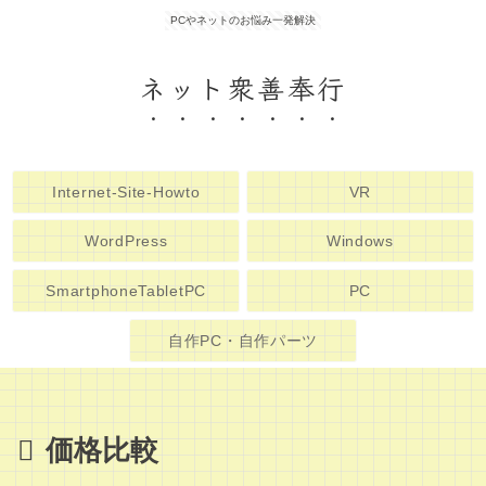
PCやネットのお悩み一発解決
ネット衆善奉行
Internet-Site-Howto
VR
WordPress
Windows
SmartphoneTabletPC
PC
自作PC・自作パーツ
価格比較