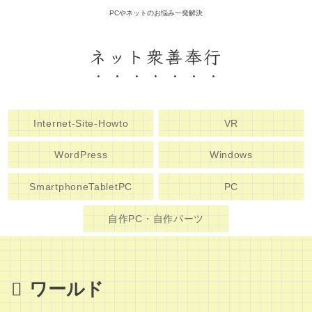
PCやネットのお悩み一発解決
ネット衆善奉行
Internet-Site-Howto
VR
WordPress
Windows
SmartphoneTabletPC
PC
自作PC・自作パーツ
ワールド