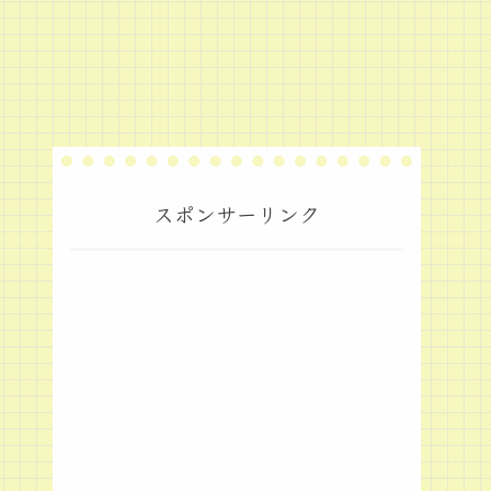
スポンサーリンク