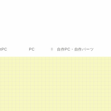
etPC
PC
自作PC・自作パーツ