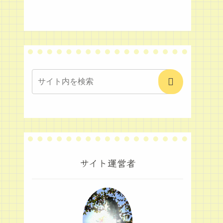
サイト運営者