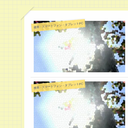
携帯・スマートフォン・タブレットPC
携帯・スマートフォン・タブレットPC