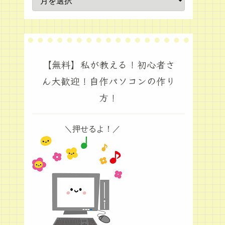
【無料】私が教える！初心者さ
ん大歓迎！自作パソコンの作り
方！
＼押せるよ！／