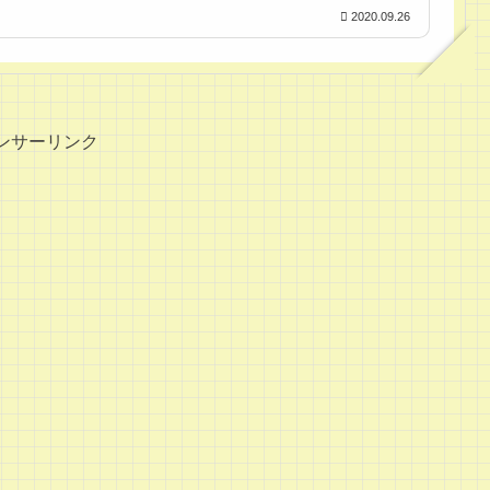
2020.09.26
ンサーリンク