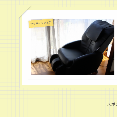
マッサージチェア
スポ