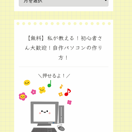
【無料】私が教える！初心者さ
ん大歓迎！自作パソコンの作り
方！
＼押せるよ！／