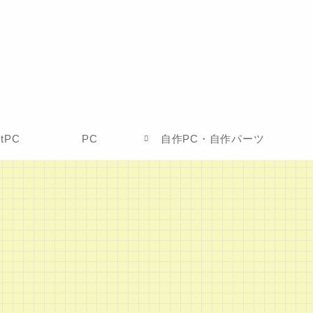
etPC
PC
自作PC・自作パーツ