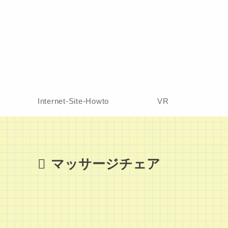
Internet-Site-Howto
VR
マッサージチェア