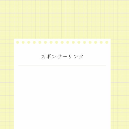
スポンサーリンク