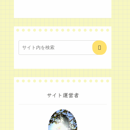
サイト運営者