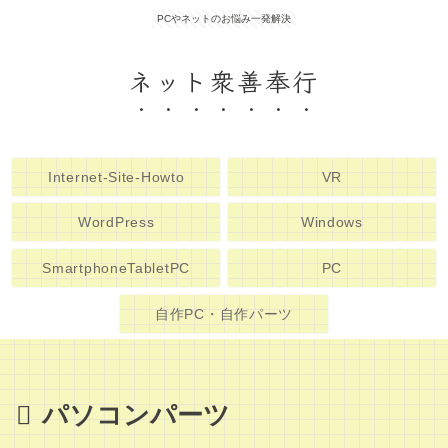
PCやネットのお悩み一発解決
ネット衆善奉行
Internet-Site-Howto
VR
WordPress
Windows
SmartphoneTabletPC
PC
自作PC・自作パーツ
パソコンパーツ