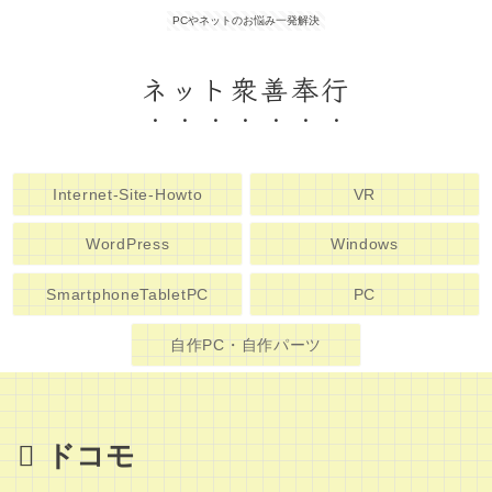
PCやネットのお悩み一発解決
ネット衆善奉行
Internet-Site-Howto
VR
WordPress
Windows
SmartphoneTabletPC
PC
自作PC・自作パーツ
ドコモ