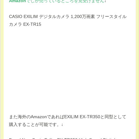
Amazon
でしか売っているところを見受けません
↓
CASIO EXILIM デジタルカメラ 1,200万画素 フリースタイル
カメラ EX-TR15
また海外のAmazonであればEXILIM EX-TR350と同型として
購入することが可能です。↓