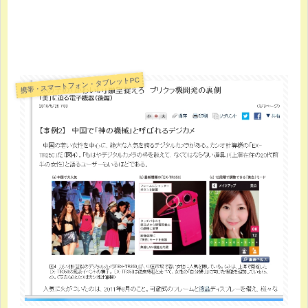
携帯・スマートフォン・タブレットPC