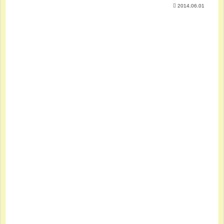
2014.06.01