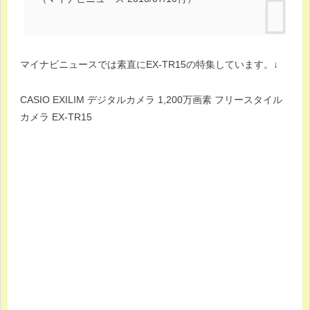
マイナビニュースでは素直にEX-TR15の特集しています。↓
CASIO EXILIM デジタルカメラ 1,200万画素 フリースタイル
カメラ EX-TR15