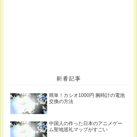
新着記事
簡単！カシオ1000円 腕時計の電池
交換の方法
中国人の作った日本のアニメゲー
ム聖地巡礼マップがすごい