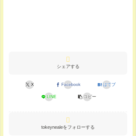
シェアする
X
Facebook
はてブ
LINE
コピー
tokeynealeをフォローする