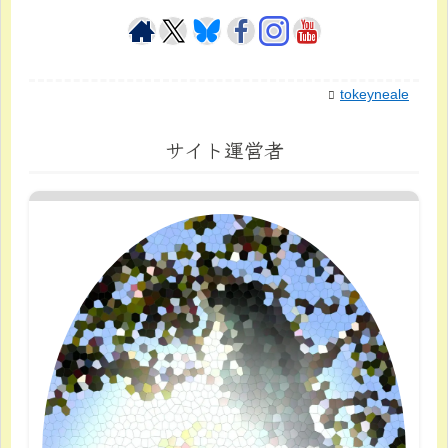
tokeyneale
サイト運営者