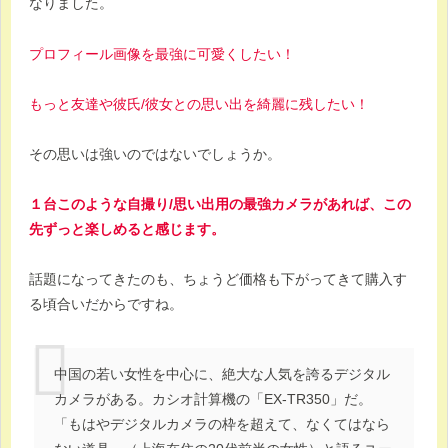
なりました。
プロフィール画像を最強に可愛くしたい！
もっと友達や彼氏/彼女との思い出を綺麗に残したい！
その思いは強いのではないでしょうか。
１台このような自撮り/思い出用の最強カメラがあれば、この
先ずっと楽しめると感じます。
話題になってきたのも、ちょうど価格も下がってきて購入す
る頃合いだからですね。
中国の若い女性を中心に、絶大な人気を誇るデジタル
カメラがある。カシオ計算機の「EX-TR350」だ。
「もはやデジタルカメラの枠を超えて、なくてはなら