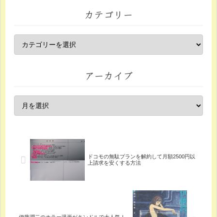
カテゴリー
アーカイブ
ドコモの無駄プランを解約して月額2500円以
上請求を安くする方法