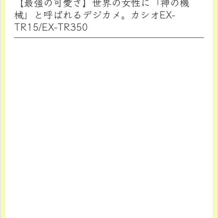
【最強の可愛さ】世界の女性に「神の機
械」と呼ばれるデジカメ。カシオEX-
TR15/EX-TR350