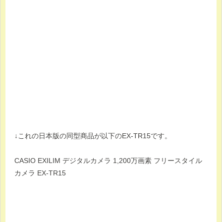
↓これの日本版の同型商品が以下のEX-TR15です。
CASIO EXILIM デジタルカメラ 1,200万画素 フリースタイル
カメラ EX-TR15