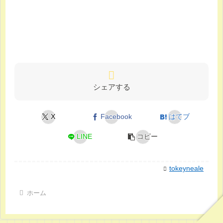
シェアする
X
Facebook
はてブ
LINE
コピー
tokeyneale
ホーム