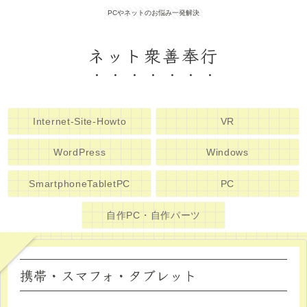
PCやネットのお悩み一発解決
ネット衆善奉行
Internet-Site-Howto
VR
WordPress
Windows
SmartphoneTabletPC
PC
自作PC・自作パーツ
携帯・スマフォ・タブレット